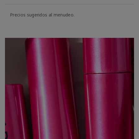
Precios sugeridos al menudeo.