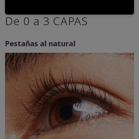
De 0 a 3 CAPAS
Pestañas al natural