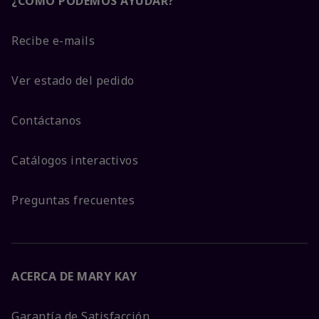
¿CÓMO PODEMOS AYUDAR?
Recibe e-mails
Ver estado del pedido
Contáctanos
Catálogos interactivos
Preguntas frecuentes
ACERCA DE MARY KAY
Garantía de Satisfacción