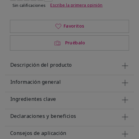
Escribe la primera opinión
Sin calificaciones
Favoritos
Pruébalo
Descripción del producto
Información general
Ingredientes clave
Declaraciones y beneficios
Consejos de aplicación