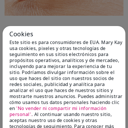
1 Capa
Cookies
Este sitio es para consumidores de EUA. Mary Kay
usa cookies, pixeles y otras tecnologías de
seguimiento en sus sitios electrónicos para
propósitos operativos, analíticos y de mercadeo,
incluyendo para mejorar la experiencia de tu
sitio. Podríamos divulgar información sobre el
uso que haces del sitio con nuestros socios de
redes sociales, publicidad y analítica para
analizar el uso que haces de nuestros sitios y
mostrarte nuestros anuncios. Puedes administrar
cómo usamos tus datos personales haciendo clic
en
'No vender ni compartir mi información
personal'.
. Al continuar usando nuestro sitio,
aceptas nuestro uso de cookies y otras
tecnologías de seguimiento. Para conocer más