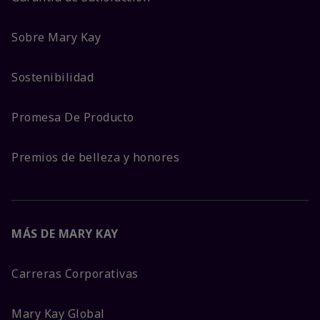
Sobre Mary Kay
Sostenibilidad
Promesa De Producto
Premios de belleza y honores
MÁS DE MARY KAY
Carreras Corporativas
Mary Kay Global