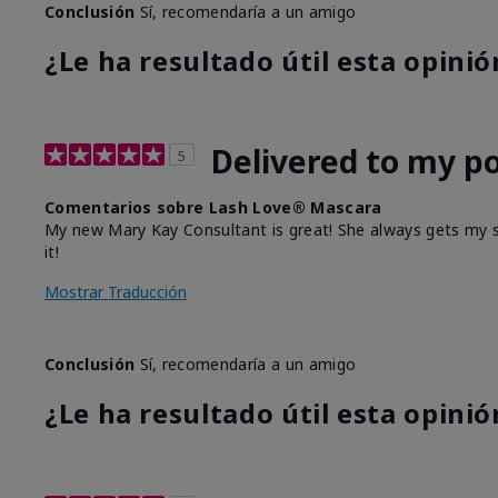
Conclusión
Sí, recomendaría a un amigo
¿Le ha resultado útil esta opinió
Delivered to my po
5
Comentarios sobre Lash Love® Mascara
My new Mary Kay Consultant is great! She always gets my stu
it!
Mostrar Traducción
Conclusión
Sí, recomendaría a un amigo
¿Le ha resultado útil esta opinió