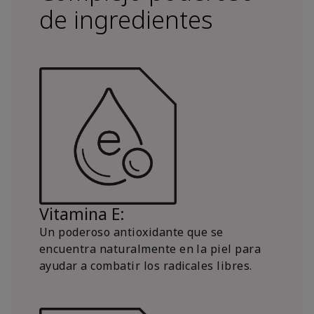
de ingredientes
Vitamina E:
Un poderoso antioxidante que se
encuentra naturalmente en la piel para
ayudar a combatir los radicales libres.