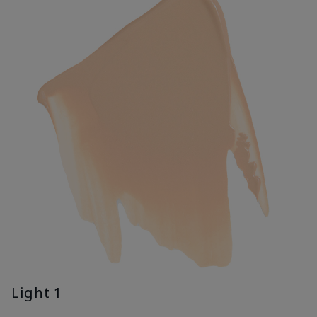
Light 1