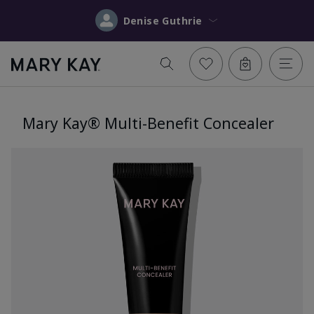
Denise Guthrie
Mary Kay® Multi-Benefit Concealer