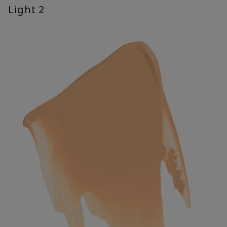
Light 2