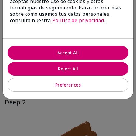
aceptas nuestro uso de cookies y otras
tecnologías de seguimiento. Para conocer más
sobre cómo usamos tus datos personales,
consulta nuestra
Política de privacidad
.
Accept All
Reject All
Preferences
Deep 2