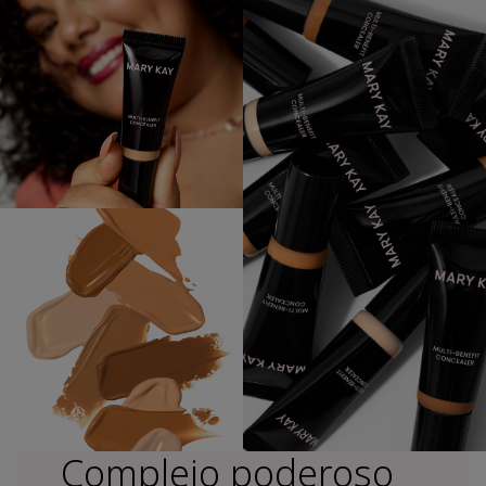
Complejo poderoso