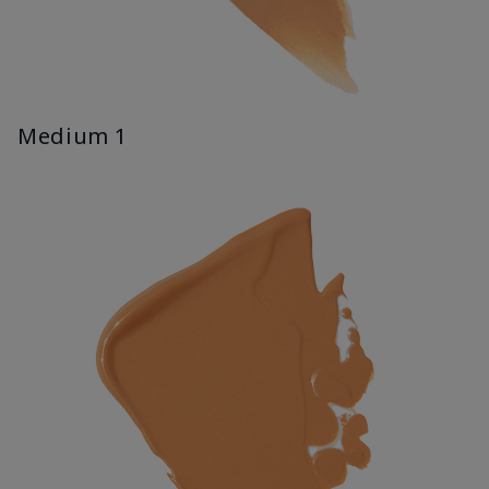
Medium 1