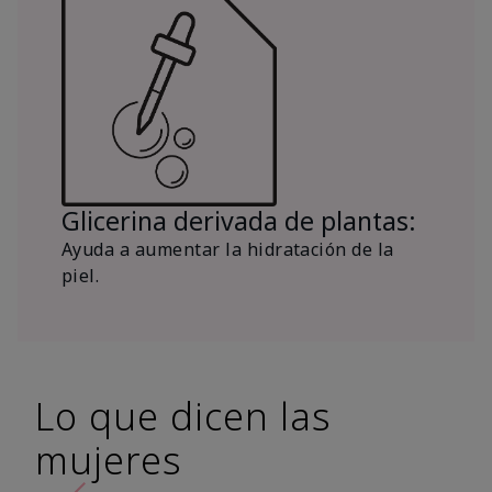
Glicerina derivada de plantas:
Ayuda a aumentar la hidratación de la
piel.
Lo que dicen las
mujeres