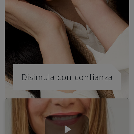
Disimula con confianza