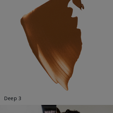
Deep 3