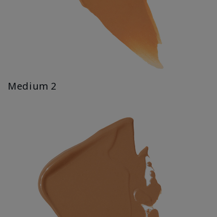
Medium 2