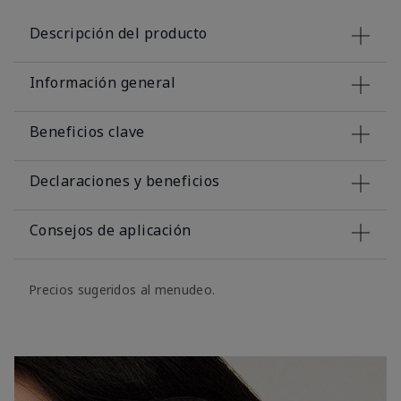
Descripción del producto
Información general
Beneficios clave
Declaraciones y beneficios
Consejos de aplicación
Precios sugeridos al menudeo.