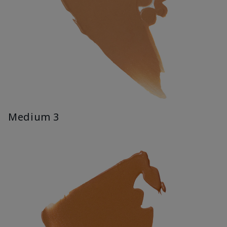
Medium 3