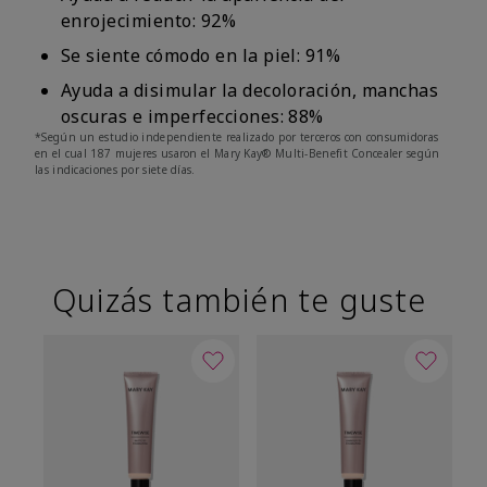
enrojecimiento: 92%
Se siente cómodo en la piel: 91%
Ayuda a disimular la decoloración, manchas
oscuras e imperfecciones: 88%
*Según un estudio independiente realizado por terceros con consumidoras
en el cual 187 mujeres usaron el Mary Kay® Multi-Benefit Concealer según
las indicaciones por siete días.
Quizás también te guste