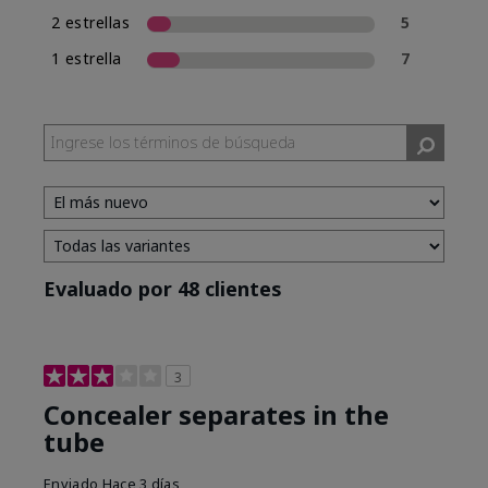
2 estrellas
5
1 estrella
7
Evaluado por 48 clientes
3
Concealer separates in the
tube
Enviado
Hace 3 días