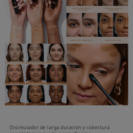
Disimulador de larga duración y cobertura