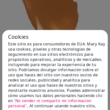
Cookies
Este sitio es para consumidores de EUA. Mary Kay
usa cookies, pixeles y otras tecnologías de
seguimiento en sus sitios electrónicos para
propósitos operativos, analíticos y de mercadeo,
incluyendo para mejorar la experiencia de tu
Deep 1
sitio. Podríamos divulgar información sobre el
uso que haces del sitio con nuestros socios de
redes sociales, publicidad y analítica para
analizar el uso que haces de nuestros sitios y
mostrarte nuestros anuncios. Puedes administrar
cómo usamos tus datos personales haciendo clic
en
'No vender ni compartir mi información
personal'.
. Al continuar usando nuestro sitio,