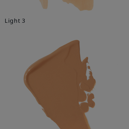
Light 3