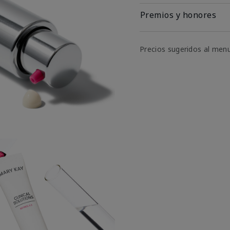
Premios y honores
Precios sugeridos al men