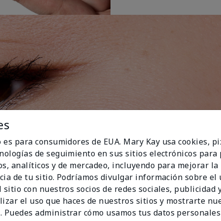
es
io es para consumidores de EUA. Mary Kay usa cookies, pi
cnologías de seguimiento en sus sitios electrónicos para
os, analíticos y de mercadeo, incluyendo para mejorar la
cia de tu sitio. Podríamos divulgar información sobre el
 sitio con nuestros socios de redes sociales, publicidad y
lizar el uso que haces de nuestros sitios y mostrarte nu
. Puedes administrar cómo usamos tus datos personales