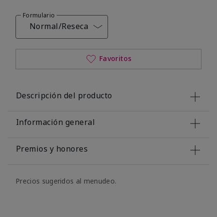
Formulario
Normal/Reseca
Favoritos
Descripción del producto
Información general
Premios y honores
Precios sugeridos al menudeo.