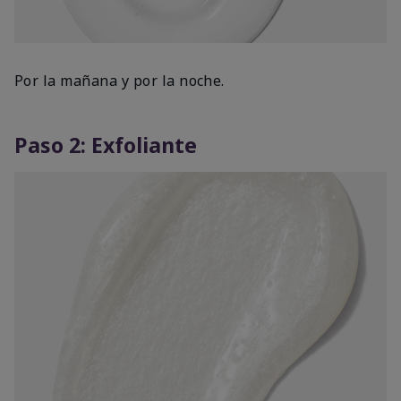
Por la mañana y por la noche.
Paso 2: Exfoliante