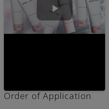
Play
Video
Order of Application