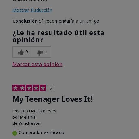
Mostrar Traducción
Conclusión
Sí, recomendaría a un amigo
¿Le ha resultado útil esta
opinión?
9
1
Marcar esta opinión
5
My Teenager Loves It!
Enviado
Hace 9 meses
por
Melanie
de
Winchester
Comprador verificado