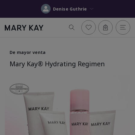
Denise Guthrie
De mayor venta
Mary Kay® Hydrating Regimen