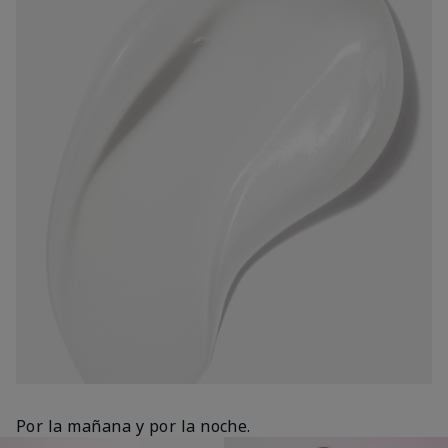
Por la mañana y por la noche.