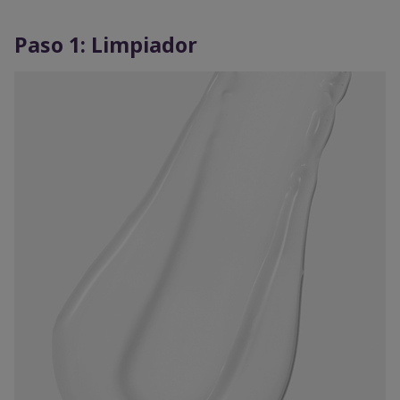
Paso 1: Limpiador