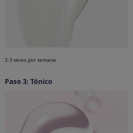
2-3 veces por semana.
Paso 3: Tónico