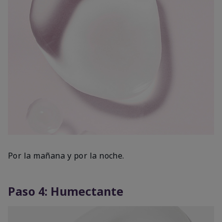
Por la mañana y por la noche.
Paso 4: Humectante