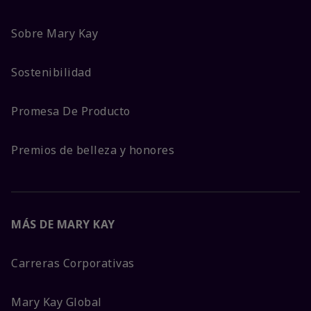
Sobre Mary Kay
Sostenibilidad
Promesa De Producto
Premios de belleza y honores
MÁS DE MARY KAY
Carreras Corporativas
Mary Kay Global