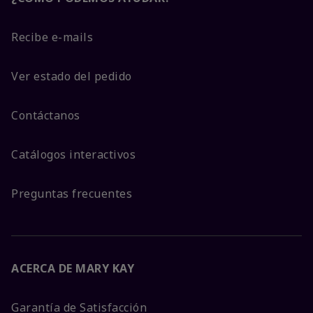
Recibe e-mails
Ver estado del pedido
Contáctanos
Catálogos interactivos
Preguntas frecuentes
ACERCA DE MARY KAY
Garantía de Satisfacción