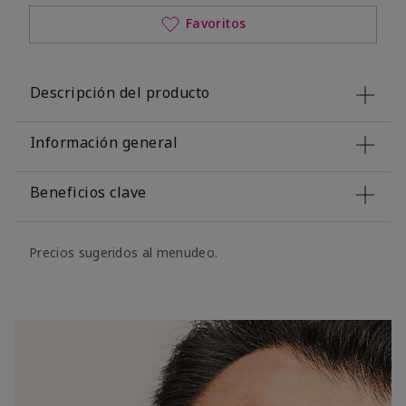
Favoritos
Descripción del producto
Información general
Beneficios clave
Precios sugeridos al menudeo.