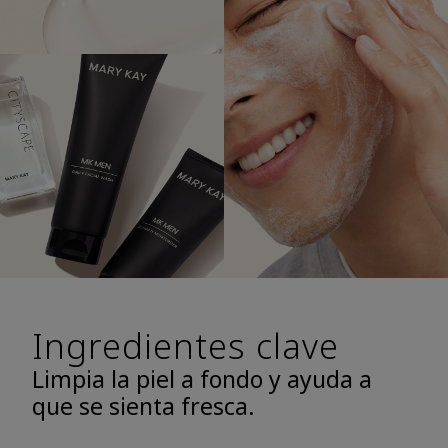
Ingredientes clave
Limpia la piel a fondo y ayuda a
que se sienta fresca.