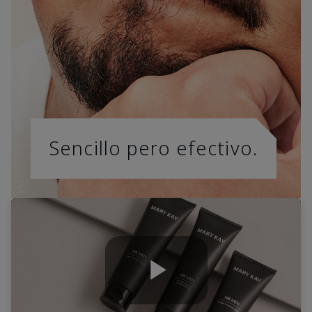
Sencillo pero efectivo.
Play