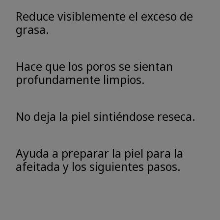
Reduce visiblemente el exceso de
grasa.
Hace que los poros se sientan
profundamente limpios.
No deja la piel sintiéndose reseca.
Ayuda a preparar la piel para la
afeitada y los siguientes pasos.