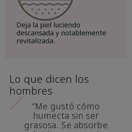
Deja la piel luciendo
descansada y notablemente
revitalizada.
Lo que dicen los
hombres
“Me gustó cómo
humecta sin ser
grasosa. Se absorbe