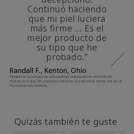
Continuó haciendo
que mi piel luciera
más firme ... Es el
mejor producto de
su tipo que he
probado.”
Randall F., Kenton, Ohio
*Basado en un estudio de consumidores independiente realizado por
terceros en el que 205 caballeros utilizaron el producto al menos una vez al
día durante tres semanas.
Quizás también te guste