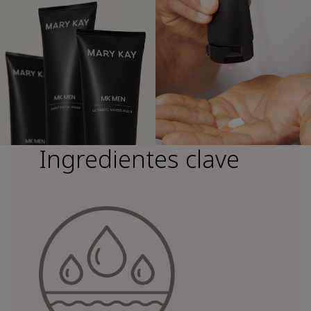
Ingredientes clave