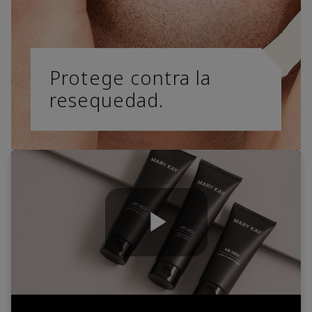
Protege contra la
resequedad.
Play