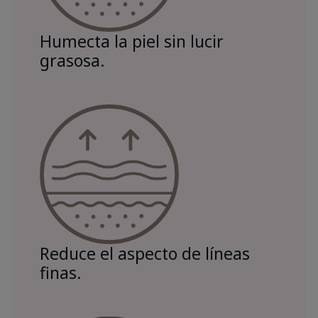
Humecta la piel sin lucir
grasosa.
Reduce el aspecto de líneas
finas.