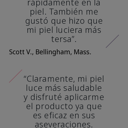
rápidamente en la
piel. También me
gustó que hizo que
mi piel luciera más
tersa”.
Scott V., Bellingham, Mass.
“Claramente, mi piel
luce más saludable
y disfruté aplicarme
el producto ya que
es eficaz en sus
aseveraciones.