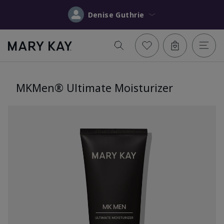
Denise Guthrie
MKMen® Ultimate Moisturizer