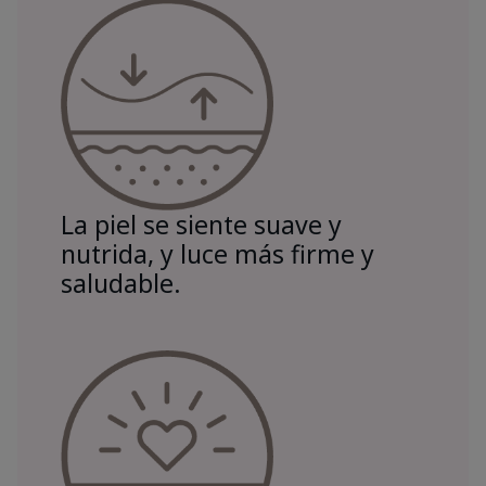
La piel se siente suave y
nutrida, y luce más firme y
saludable.