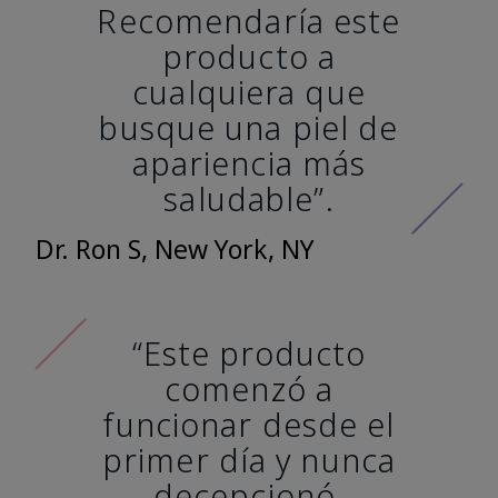
Recomendaría este
producto a
cualquiera que
busque una piel de
apariencia más
saludable”.
Dr. Ron S, New York, NY
“Este producto
comenzó a
funcionar desde el
primer día y nunca
decepcionó.