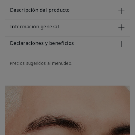
Descripción del producto
Información general
Declaraciones y beneficios
Precios sugeridos al menudeo.