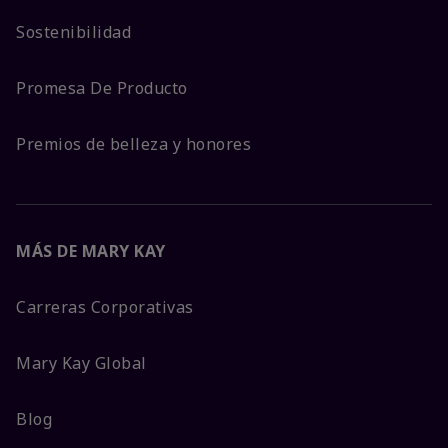
Sostenibilidad
Promesa De Producto
Premios de belleza y honores
MÁS DE MARY KAY
Carreras Corporativas
Mary Kay Global
Blog