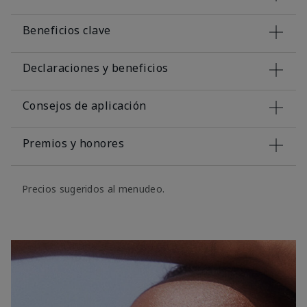
Beneficios clave
Declaraciones y beneficios
Consejos de aplicación
Premios y honores
Precios sugeridos al menudeo.