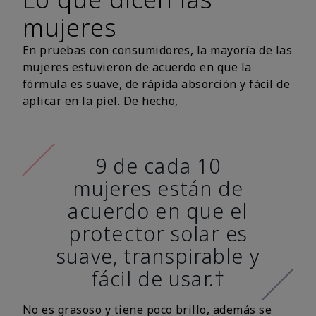
mujeres
En pruebas con consumidores, la mayoría de las
mujeres estuvieron de acuerdo en que la
fórmula es suave, de rápida absorción y fácil de
aplicar en la piel. De hecho,
9 de cada 10
mujeres están de
acuerdo en que el
protector solar es
suave, transpirable y
fácil de usar.†
No es grasoso y tiene poco brillo, además se