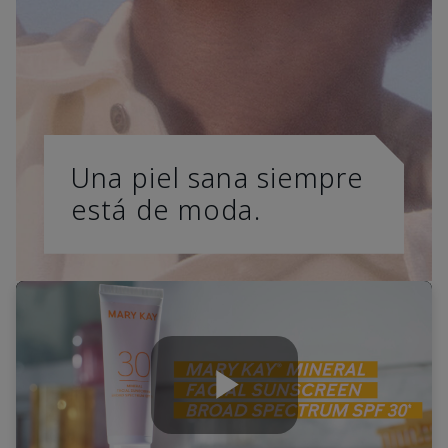
Una piel sana siempre
está de moda.
Play