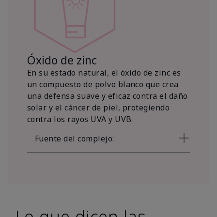
Óxido de zinc
En su estado natural, el óxido de zinc es
un compuesto de polvo blanco que crea
una defensa suave y eficaz contra el daño
solar y el cáncer de piel, protegiendo
contra los rayos UVA y UVB.
Fuente del complejo:
Lo que dicen las