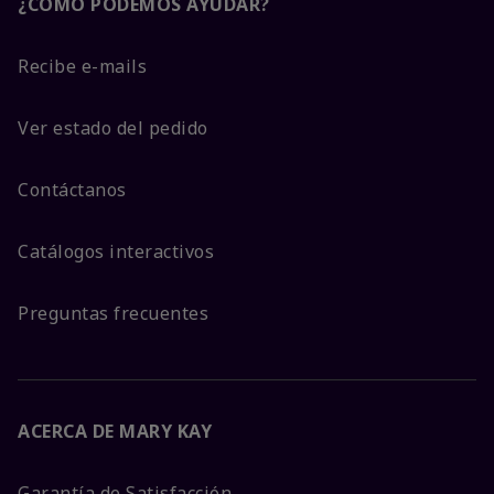
¿CÓMO PODEMOS AYUDAR?
Recibe e-mails
Ver estado del pedido
Contáctanos
Catálogos interactivos
Preguntas frecuentes
ACERCA DE MARY KAY
Garantía de Satisfacción