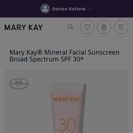
Denise Guthrie
Mary Kay® Mineral Facial Sunscreen
Broad Spectrum SPF 30*