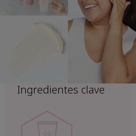
Ingredientes clave