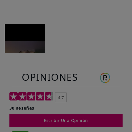
OPINIONES
4.7
30 Reseñas
Escribir Una Opinión