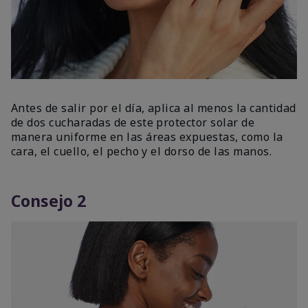
Antes de salir por el día, aplica al menos la cantidad
de dos cucharadas de este protector solar de
manera uniforme en las áreas expuestas, como la
cara, el cuello, el pecho y el dorso de las manos.
Consejo 2