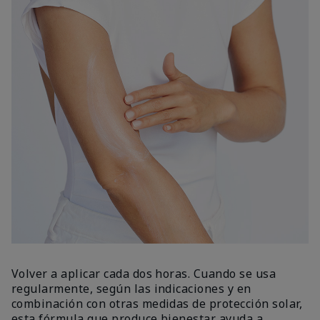
Volver a aplicar cada dos horas. Cuando se usa
regularmente, según las indicaciones y en
combinación con otras medidas de protección solar,
esta fórmula que produce bienestar ayuda a