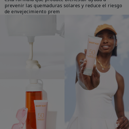
prevenir las quemaduras solares y reduce el riesgo
de envejecimiento prem