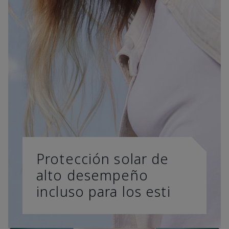
Protección solar de
alto desempeño
incluso para los esti