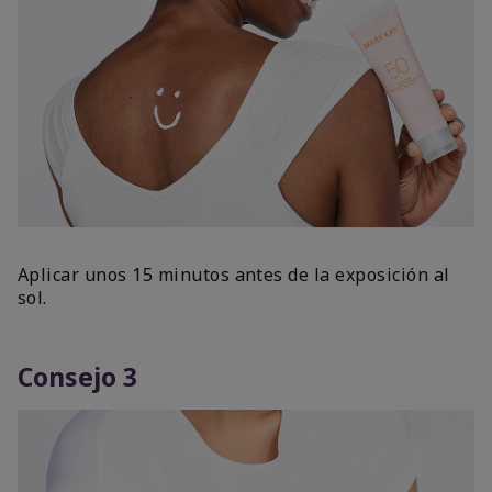
Aplicar unos 15 minutos antes de la exposición al
sol.
Consejo 3