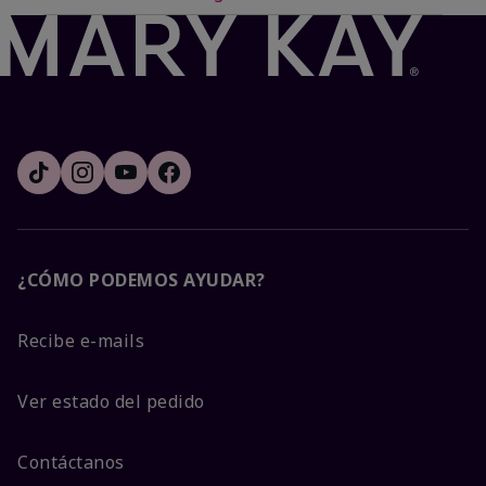
¿CÓMO PODEMOS AYUDAR?
Recibe e-mails
Ver estado del pedido
Contáctanos