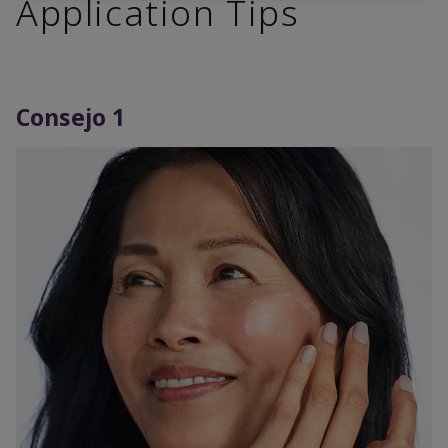
Application Tips
Consejo 1