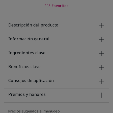
Favoritos
Descripción del producto
Información general
Ingredientes clave
Beneficios clave
Consejos de aplicación
Premios y honores
Precios sugeridos al menudeo.