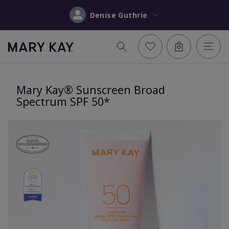
Denise Guthrie
Mary Kay® Sunscreen Broad
Spectrum SPF 50*