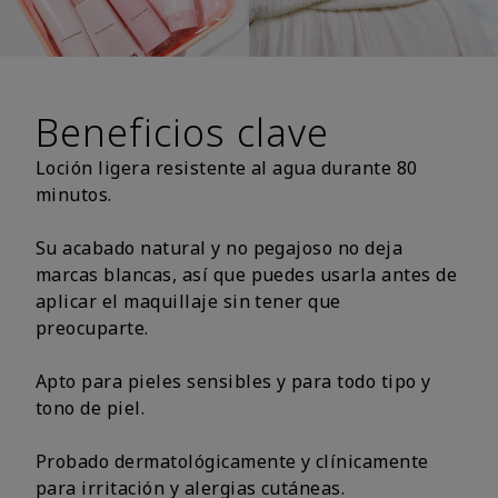
Beneficios clave
Loción ligera resistente al agua durante 80
minutos.
Su acabado natural y no pegajoso no deja
marcas blancas, así que puedes usarla antes de
aplicar el maquillaje sin tener que
preocuparte.
Apto para pieles sensibles y para todo tipo y
tono de piel.
Probado dermatológicamente y clínicamente
para irritación y alergias cutáneas.