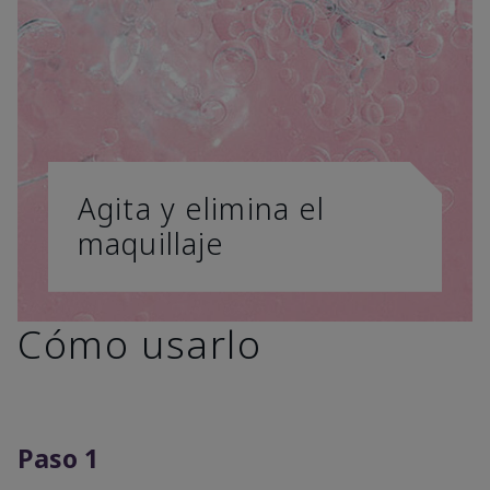
Agita y elimina el
maquillaje
Cómo usarlo
Paso 1