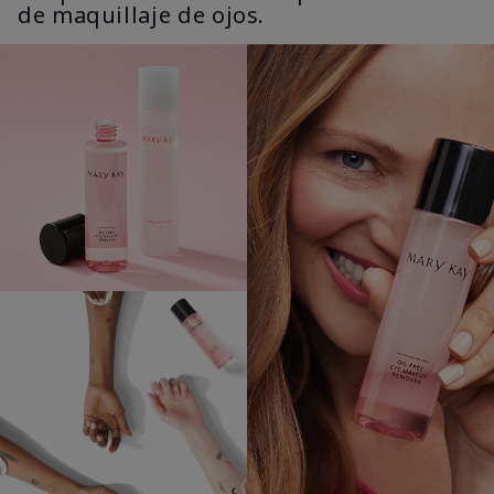
de maquillaje de ojos.