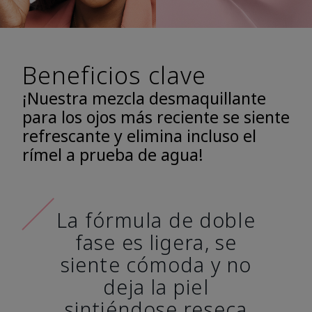
Beneficios clave
¡Nuestra mezcla desmaquillante
para los ojos más reciente se siente
refrescante y elimina incluso el
rímel a prueba de agua!
La fórmula de doble
fase es ligera, se
siente cómoda y no
deja la piel
sintiéndose reseca