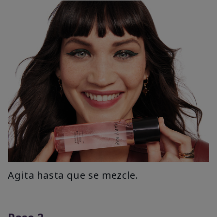
Agita hasta que se mezcle.