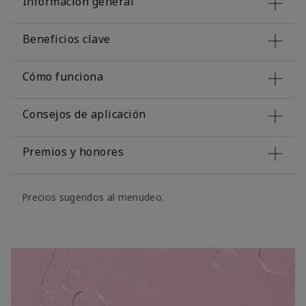
Información general
Beneficios clave
Cómo funciona
Consejos de aplicación
Premios y honores
Precios sugeridos al menudeo.