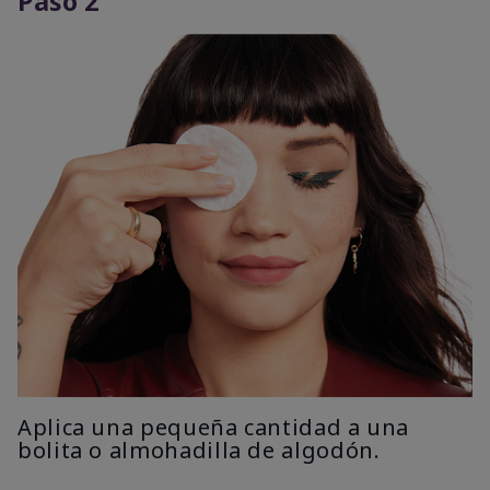
Paso 2
Aplica una pequeña cantidad a una
bolita o almohadilla de algodón.