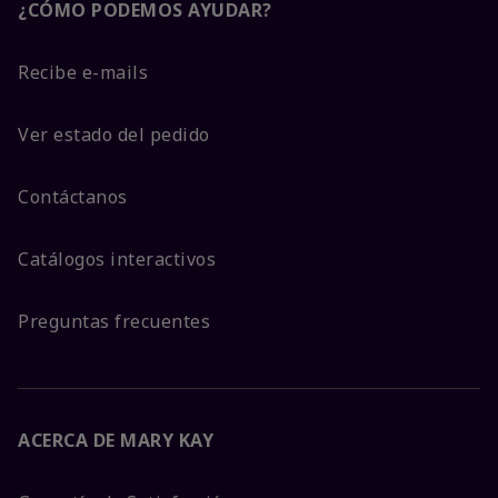
¿CÓMO PODEMOS AYUDAR?
Recibe e-mails
Ver estado del pedido
Contáctanos
Catálogos interactivos
Preguntas frecuentes
ACERCA DE MARY KAY