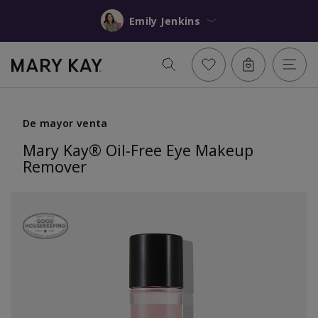
Emily Jenkins
De mayor venta
Mary Kay® Oil-Free Eye Makeup
Remover