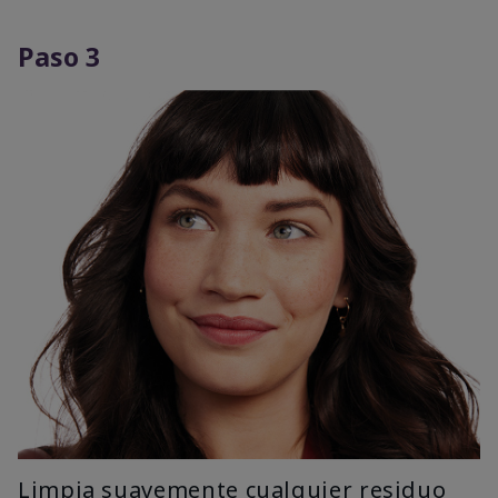
Paso 3
Limpia suavemente cualquier residuo