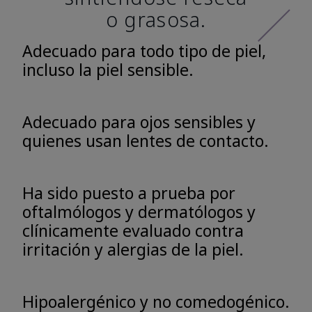
o grasosa.
Adecuado para todo tipo de piel,
incluso la piel sensible.
Adecuado para ojos sensibles y
quienes usan lentes de contacto.
Ha sido puesto a prueba por
oftalmólogos y dermatólogos y
clínicamente evaluado contra
irritación y alergias de la piel.
Hipoalergénico y no comedogénico.