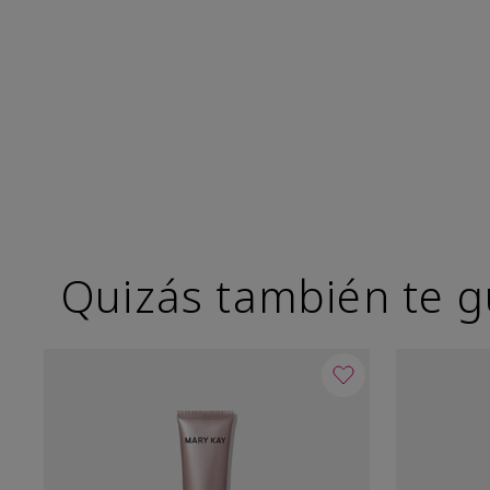
Quizás también te g