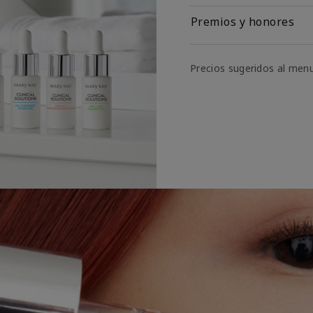
Premios y honores
Precios sugeridos al men