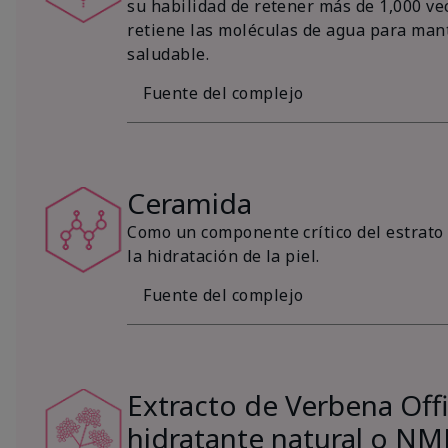
su habilidad de retener más de 1,000 vec
retiene las moléculas de agua para mant
saludable.
Fuente del complejo
Ceramida
Como un componente crítico del estrato 
la hidratación de la piel.
Fuente del complejo
Extracto de Verbena Offic
hidratante natural o NM