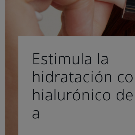
Estimula la
hidratación co
hialurónico de
a