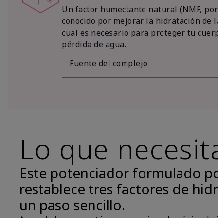
Un factor humectante natural (NMF, por 
conocido por mejorar la hidratación de la
cual es necesario para proteger tu cuer
pérdida de agua.
Fuente del complejo
Lo que necesit
Este potenciador formulado p
restablece tres factores de hidr
un paso sencillo.