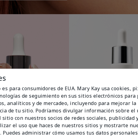
es
io es para consumidores de EUA. Mary Kay usa cookies, pi
cnologías de seguimiento en sus sitios electrónicos para
os, analíticos y de mercadeo, incluyendo para mejorar la
cia de tu sitio. Podríamos divulgar información sobre el
 sitio con nuestros socios de redes sociales, publicidad y
lizar el uso que haces de nuestros sitios y mostrarte nu
. Puedes administrar cómo usamos tus datos personales