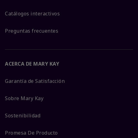
Catálogos interactivos
Preguntas frecuentes
ACERCA DE MARY KAY
Garantía de Satisfacción
Sobre Mary Kay
Sostenibilidad
Promesa De Producto