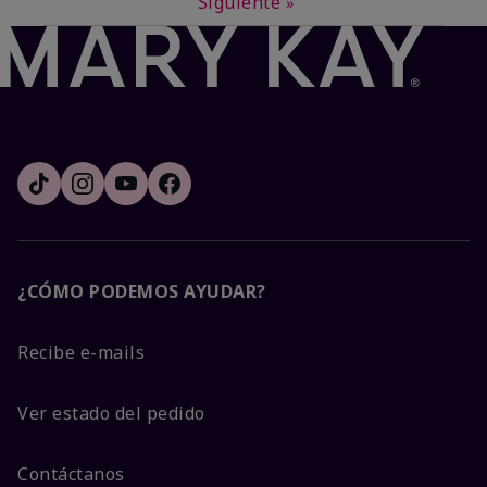
Siguiente
»
¿CÓMO PODEMOS AYUDAR?
Recibe e-mails
Ver estado del pedido
Contáctanos