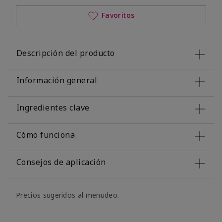
Favoritos
Descripción del producto
Información general
Ingredientes clave
Cómo funciona
Consejos de aplicación
Precios sugeridos al menudeo.