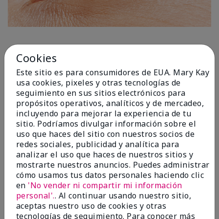
1 Capa
Cookies
Este sitio es para consumidores de EUA. Mary Kay
usa cookies, pixeles y otras tecnologías de
seguimiento en sus sitios electrónicos para
propósitos operativos, analíticos y de mercadeo,
incluyendo para mejorar la experiencia de tu
sitio. Podríamos divulgar información sobre el
uso que haces del sitio con nuestros socios de
redes sociales, publicidad y analítica para
analizar el uso que haces de nuestros sitios y
mostrarte nuestros anuncios. Puedes administrar
cómo usamos tus datos personales haciendo clic
en
'No vender ni compartir mi información
personal'.
. Al continuar usando nuestro sitio,
aceptas nuestro uso de cookies y otras
tecnologías de seguimiento. Para conocer más