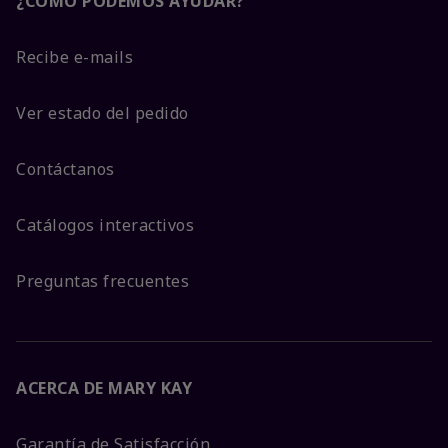
¿CÓMO PODEMOS AYUDAR?
Recibe e-mails
Ver estado del pedido
Contáctanos
Catálogos interactivos
Preguntas frecuentes
ACERCA DE MARY KAY
Garantía de Satisfacción