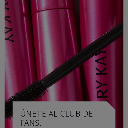
ÚNETE AL CLUB DE
FANS.