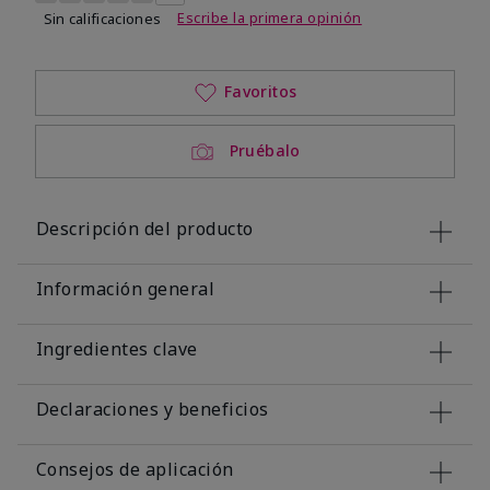
Escribe la primera opinión
Sin calificaciones
Favoritos
Pruébalo
Descripción del producto
Información general
Ingredientes clave
Declaraciones y beneficios
Consejos de aplicación