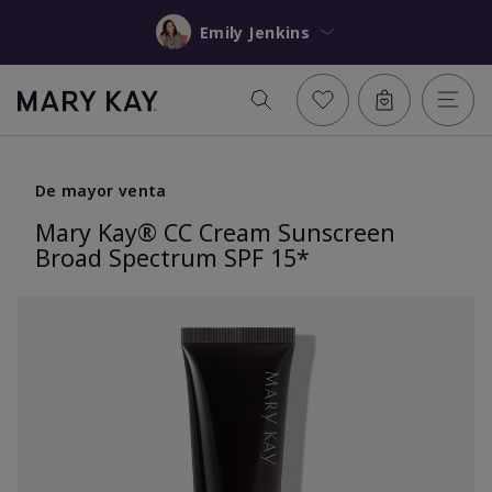
Emily Jenkins
De mayor venta
Mary Kay® CC Cream Sunscreen
Broad Spectrum SPF 15*