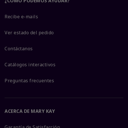
¿CÓMO PODEMOS AYUDAR?
Recibe e-mails
Ver estado del pedido
Contáctanos
Catálogos interactivos
Preguntas frecuentes
ACERCA DE MARY KAY
Garantía de Satisfacción