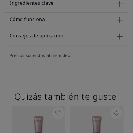
Ingredientes clave
Cómo funciona
Consejos de aplicación
Precios sugeridos al menudeo.
Quizás también te guste