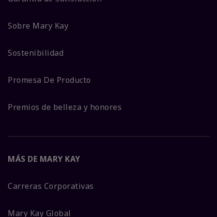
Sobre Mary Kay
Sostenibilidad
Promesa De Producto
Premios de belleza y honores
MÁS DE MARY KAY
Carreras Corporativas
Mary Kay Global