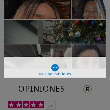
Mostrar más fotos
OPINIONES
4.9