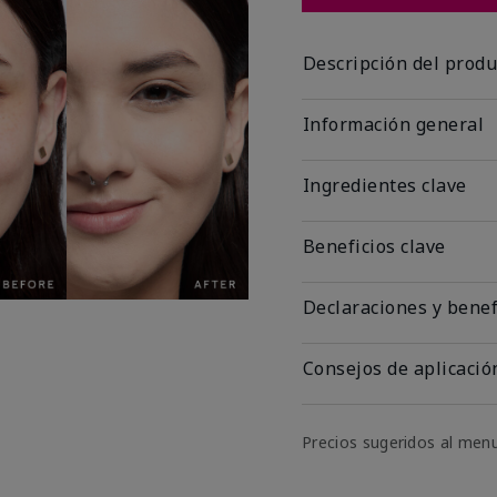
Descripción del produ
Información general
Ingredientes clave
Beneficios clave
Declaraciones y benef
Consejos de aplicació
Precios sugeridos al men