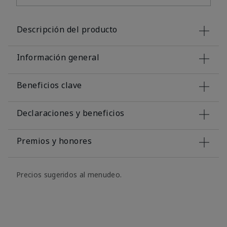
Descripción del producto
Información general
Beneficios clave
Declaraciones y beneficios
Premios y honores
Precios sugeridos al menudeo.