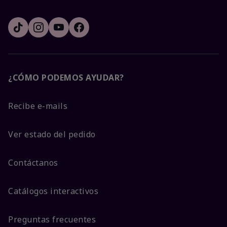
¿CÓMO PODEMOS AYUDAR?
Recibe e-mails
Ver estado del pedido
Contáctanos
Catálogos interactivos
Preguntas frecuentes