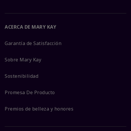
ACERCA DE MARY KAY
Garantía de Satisfacción
Sobre Mary Kay
Sostenibilidad
Promesa De Producto
Premios de belleza y honores