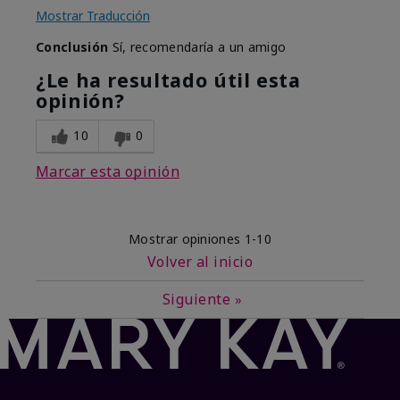
Mostrar Traducción
Conclusión
Sí, recomendaría a un amigo
¿Le ha resultado útil esta
opinión?
10
0
Marcar esta opinión
Mostrar opiniones
1-10
Volver al inicio
Siguiente
»