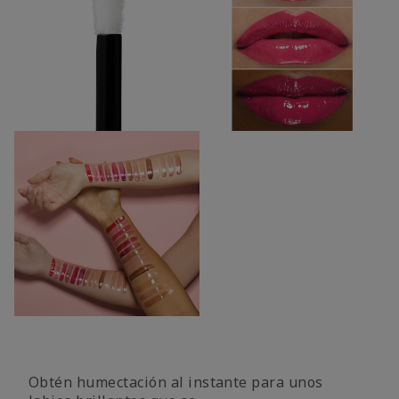
Obtén humectación al instante para unos