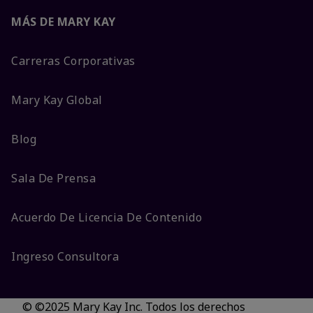
MÁS DE MARY KAY
Carreras Corporativas
Mary Kay Global
Blog
Sala De Prensa
Acuerdo De Licencia De Contenido
Ingreso Consultora
© ©2025 Mary Kay Inc. Todos los derechos