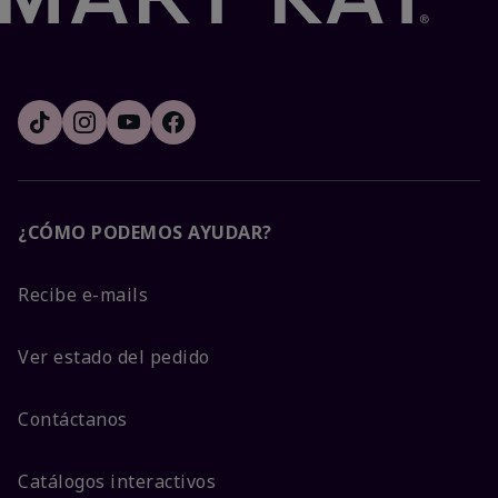
¿CÓMO PODEMOS AYUDAR?
Recibe e-mails
Ver estado del pedido
Contáctanos
Catálogos interactivos