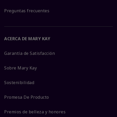
Preguntas frecuentes
ACERCA DE MARY KAY
Garantía de Satisfacción
Sobre Mary Kay
Sostenibilidad
Promesa De Producto
Premios de belleza y honores