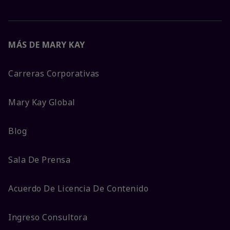
MÁS DE MARY KAY
Carreras Corporativas
Mary Kay Global
Blog
Sala De Prensa
Acuerdo De Licencia De Contenido
Ingreso Consultora