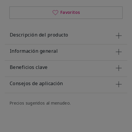
Favoritos
Descripción del producto
Información general
Beneficios clave
Consejos de aplicación
Precios sugeridos al menudeo.