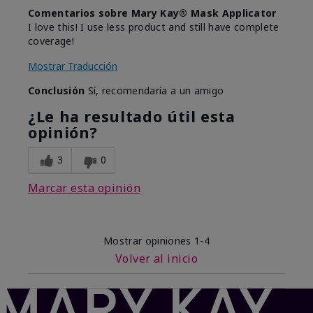
Comentarios sobre Mary Kay® Mask Applicator
I love this! I use less product and still have complete
coverage!
Mostrar Traducción
Conclusión
Sí, recomendaría a un amigo
¿Le ha resultado útil esta
opinión?
3
0
Marcar esta opinión
Mostrar opiniones
1-4
Volver al inicio