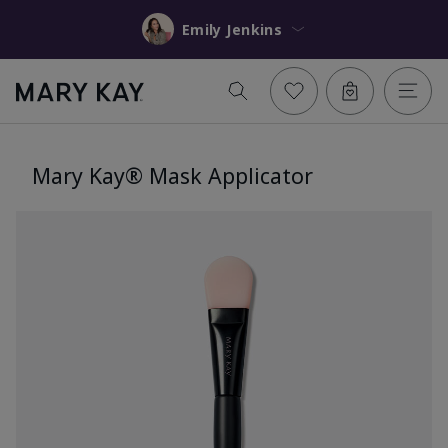
Emily Jenkins
Mary Kay® Mask Applicator