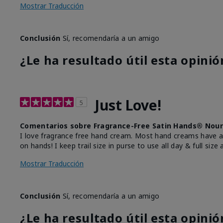
Mostrar Traducción
Conclusión
Sí, recomendaría a un amigo
¿Le ha resultado útil esta opinió
Just Love!
5
Comentarios sobre Fragrance-Free Satin Hands® Nour
I love fragrance free hand cream. Most hand creams have 
on hands! I keep trail size in purse to use all day & full size
Mostrar Traducción
Conclusión
Sí, recomendaría a un amigo
¿Le ha resultado útil esta opinió