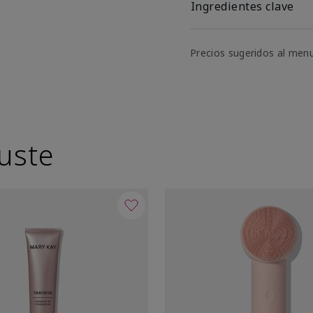
Ingredientes clave
Precios sugeridos al men
uste