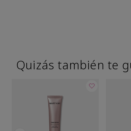
Quizás también te g