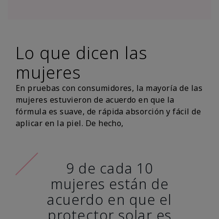
Lo que dicen las
mujeres
En pruebas con consumidores, la mayoría de las
mujeres estuvieron de acuerdo en que la
fórmula es suave, de rápida absorción y fácil de
aplicar en la piel. De hecho,
9 de cada 10
mujeres están de
acuerdo en que el
protector solar es