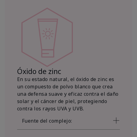
Óxido de zinc
En su estado natural, el óxido de zinc es
un compuesto de polvo blanco que crea
una defensa suave y eficaz contra el daño
solar y el cáncer de piel, protegiendo
contra los rayos UVA y UVB.
Fuente del complejo: