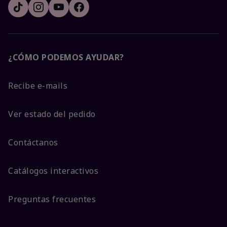
¿CÓMO PODEMOS AYUDAR?
Recibe e-mails
Ver estado del pedido
Contáctanos
Catálogos interactivos
Preguntas frecuentes