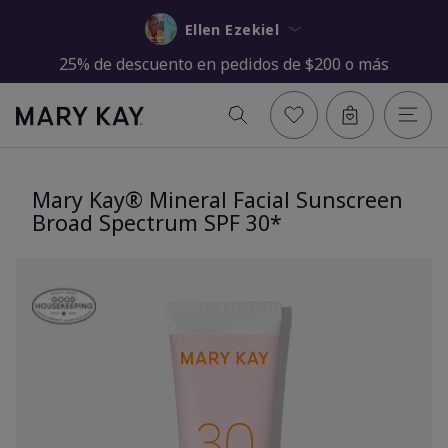
Ellen Ezekiel
25% de descuento en pedidos de $200 o más
Mary Kay® Mineral Facial Sunscreen
Broad Spectrum SPF 30*