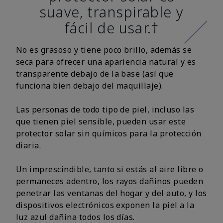
suave, transpirable y
fácil de usar.†
No es grasoso y tiene poco brillo, además se
seca para ofrecer una apariencia natural y es
transparente debajo de la base (así que
funciona bien debajo del maquillaje).
Las personas de todo tipo de piel, incluso las
que tienen piel sensible, pueden usar este
protector solar sin químicos para la protección
diaria.
Un imprescindible, tanto si estás al aire libre o
permaneces adentro, los rayos dañinos pueden
penetrar las ventanas del hogar y del auto, y los
dispositivos electrónicos exponen la piel a la
luz azul dañina todos los días.