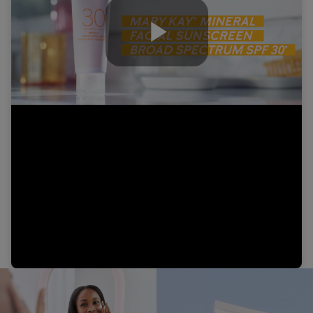
Play
Video