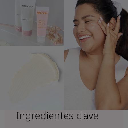
Ingredientes clave