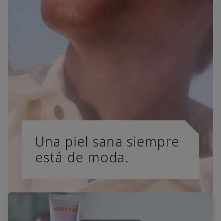
Una piel sana siempre
está de moda.