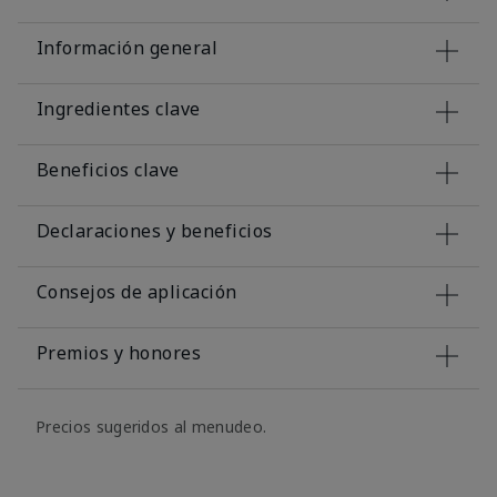
Información general
Ingredientes clave
Beneficios clave
Declaraciones y beneficios
Consejos de aplicación
Premios y honores
Precios sugeridos al menudeo.