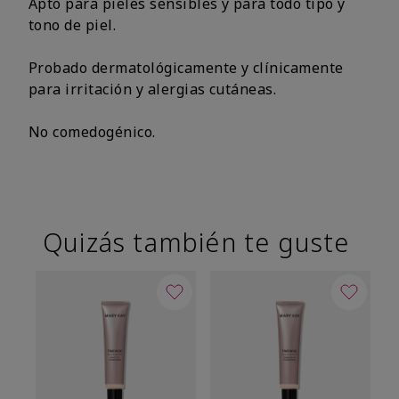
Apto para pieles sensibles y para todo tipo y
tono de piel.
Probado dermatológicamente y clínicamente
para irritación y alergias cutáneas.
No comedogénico.
Quizás también te guste