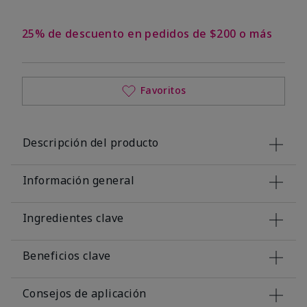
25% de descuento en pedidos de $200 o más
Favoritos
Descripción del producto
Información general
Ingredientes clave
Beneficios clave
Consejos de aplicación