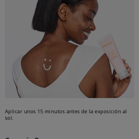
Aplicar unos 15 minutos antes de la exposición al
sol.