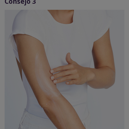
Consejo 3