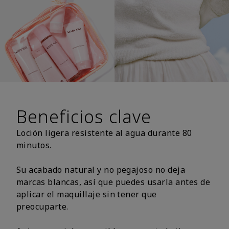
Beneficios clave
Loción ligera resistente al agua durante 80
minutos.
Su acabado natural y no pegajoso no deja
marcas blancas, así que puedes usarla antes de
aplicar el maquillaje sin tener que
preocuparte.