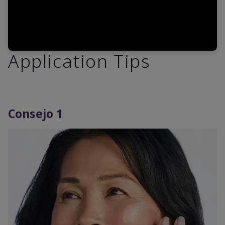
Application Tips
Consejo 1