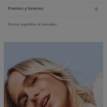
Premios y honores
Precios sugeridos al menudeo.