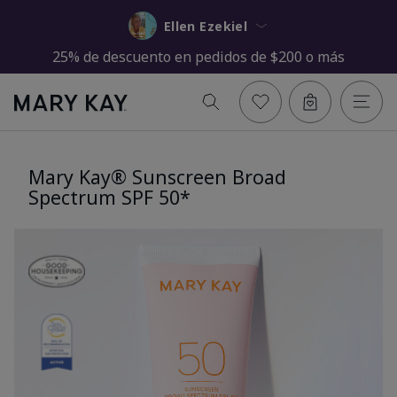
Ellen Ezekiel
25% de descuento en pedidos de $200 o más
Mary Kay® Sunscreen Broad
Spectrum SPF 50*