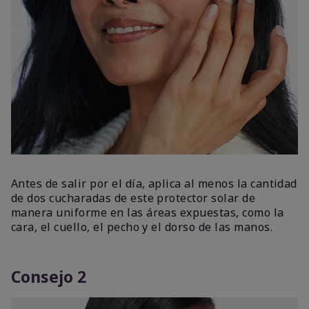
Antes de salir por el día, aplica al menos la cantidad
de dos cucharadas de este protector solar de
manera uniforme en las áreas expuestas, como la
cara, el cuello, el pecho y el dorso de las manos.
Consejo 2