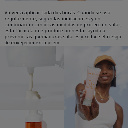
Volver a aplicar cada dos horas. Cuando se usa
regularmente, según las indicaciones y en
combinación con otras medidas de protección solar,
esta fórmula que produce bienestar ayuda a
prevenir las quemaduras solares y reduce el riesgo
de envejecimiento prem