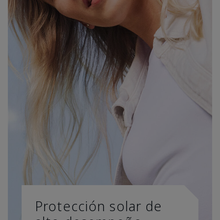
Protección solar de