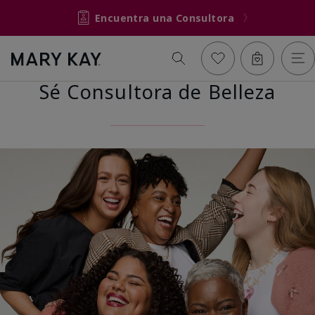
Encuentra una Consultora
Sé Consultora de Belleza