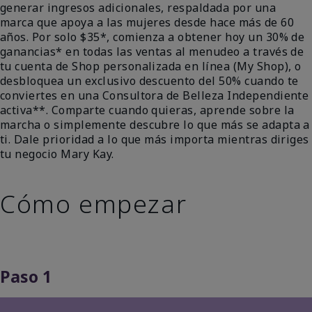
generar ingresos adicionales, respaldada por una
marca que apoya a las mujeres desde hace más de 60
años. Por solo $35*, comienza a obtener hoy un 30% de
ganancias* en todas las ventas al menudeo a través de
tu cuenta de Shop personalizada en línea (My Shop), o
desbloquea un exclusivo descuento del 50% cuando te
conviertes en una Consultora de Belleza Independiente
activa**. Comparte cuando quieras, aprende sobre la
marcha o simplemente descubre lo que más se adapta a
ti. Dale prioridad a lo que más importa mientras diriges
tu negocio Mary Kay.
Cómo empezar
Paso 1