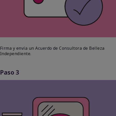
Firma y envía un Acuerdo de Consultora de Belleza
Independiente.
Paso 3