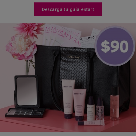
Descarga tu guía eStart