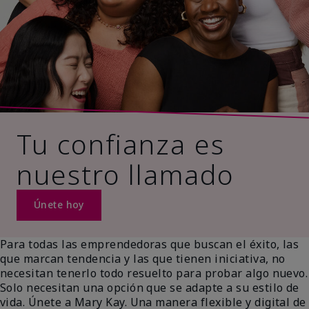
Tu confianza es
nuestro llamado
Únete hoy
Para todas las emprendedoras que buscan el éxito, las
que marcan tendencia y las que tienen iniciativa, no
necesitan tenerlo todo resuelto para probar algo nuevo.
Solo necesitan una opción que se adapte a su estilo de
vida. Únete a Mary Kay. Una manera flexible y digital de