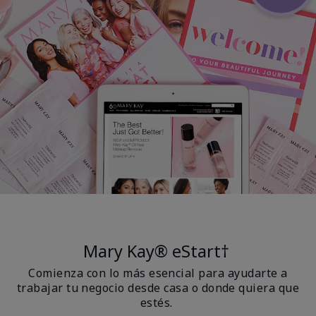
Mary Kay® eStart†
Comienza con lo más esencial para ayudarte a
trabajar tu negocio desde casa o donde quiera que
estés.