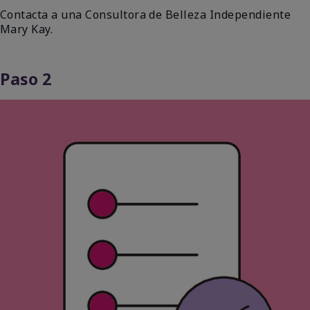
Contacta a una Consultora de Belleza Independiente
Mary Kay.
Paso 2