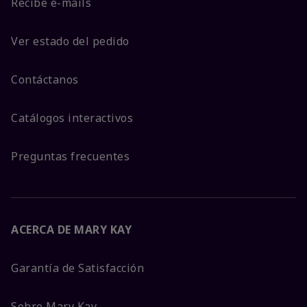
Recibe e-mails
Ver estado del pedido
Contáctanos
Catálogos interactivos
Preguntas frecuentes
ACERCA DE MARY KAY
Garantía de Satisfacción
Sobre Mary Kay