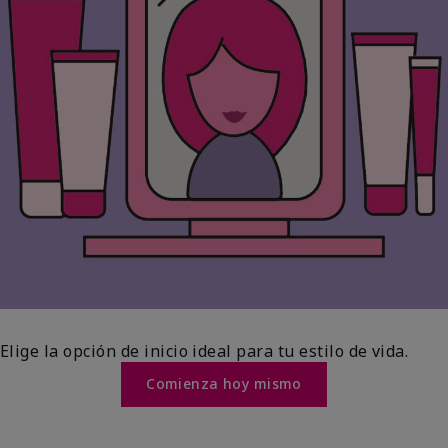
Elige la opción de inicio ideal para tu estilo de vida.
Comienza hoy mismo