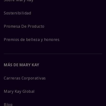
Sostenibilidad
Promesa De Producto
Premios de belleza y honores
MÁS DE MARY KAY
Carreras Corporativas
Mary Kay Global
Blog