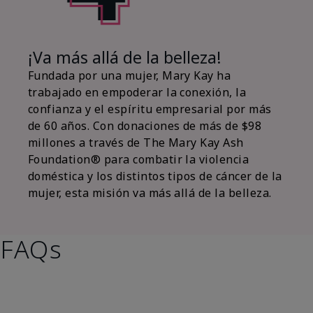
¡Va más allá de la belleza!
Fundada por una mujer, Mary Kay ha
trabajado en empoderar la conexión, la
confianza y el espíritu empresarial por más
de 60 años. Con donaciones de más de $98
millones a través de The Mary Kay Ash
Foundation® para combatir la violencia
doméstica y los distintos tipos de cáncer de la
mujer, esta misión va más allá de la belleza.
FAQs