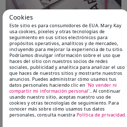
Cookies
Este sitio es para consumidores de EUA. Mary Kay
usa cookies, pixeles y otras tecnologías de
seguimiento en sus sitios electrónicos para
propósitos operativos, analíticos y de mercadeo,
incluyendo para mejorar la experiencia de tu sitio.
Podríamos divulgar información sobre el uso que
haces del sitio con nuestros socios de redes
sociales, publicidad y analítica para analizar el uso
que haces de nuestros sitios y mostrarte nuestros
anuncios. Puedes administrar cómo usamos tus
datos personales haciendo clic en
'No vender ni
compartir mi información personal'.
. Al continuar
usando nuestro sitio, aceptas nuestro uso de
cookies y otras tecnologías de seguimiento. Para
conocer más sobre cómo usamos tus datos
personales, consulta nuestra
Política de privacidad
.