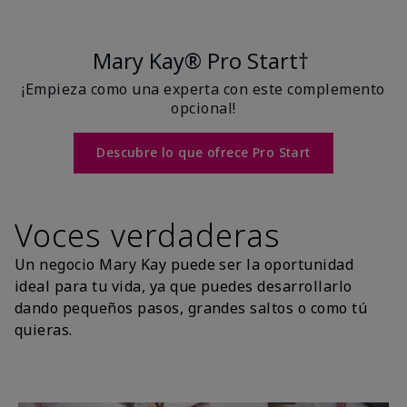
Mary Kay® Pro Start†
¡Empieza como una experta con este complemento
opcional!
Descubre lo que ofrece Pro Start
Voces verdaderas
Un negocio Mary Kay puede ser la oportunidad
ideal para tu vida, ya que puedes desarrollarlo
dando pequeños pasos, grandes saltos o como tú
quieras.