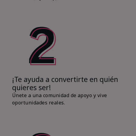
¡Te ayuda a convertirte en quién
quieres ser!
Únete a una comunidad de apoyo y vive
oportunidades reales.