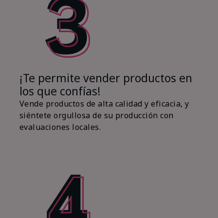
¡Te permite vender productos en
los que confías!
Vende productos de alta calidad y eficacia, y
siéntete orgullosa de su producción con
evaluaciones locales.