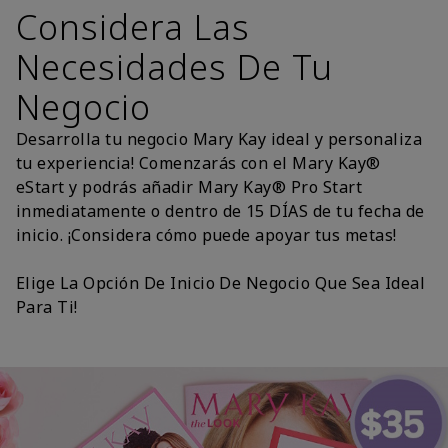
Considera Las
Necesidades De Tu
Negocio
Desarrolla tu negocio Mary Kay ideal y personaliza
tu experiencia! Comenzarás con el Mary Kay®
eStart y podrás añadir Mary Kay® Pro Start
inmediatamente o dentro de 15 DÍAS de tu fecha de
inicio. ¡Considera cómo puede apoyar tus metas!
Elige La Opción De Inicio De Negocio Que Sea Ideal
Para Ti!