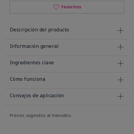
Favoritos
Descripción del producto
Información general
Ingredientes clave
Cómo funciona
Consejos de aplicación
Precios sugeridos al menudeo.