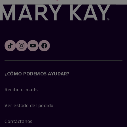
¿CÓMO PODEMOS AYUDAR?
Recibe e-mails
Ver estado del pedido
Contáctanos