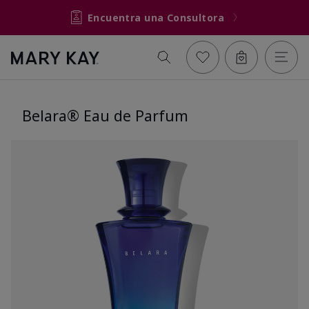
Encuentra una Consultora
Belara® Eau de Parfum