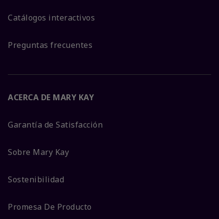
Catálogos interactivos
Preguntas frecuentes
ACERCA DE MARY KAY
Garantía de Satisfacción
Sobre Mary Kay
Sostenibilidad
Promesa De Producto