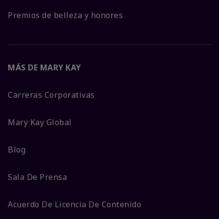
Premios de belleza y honores
MÁS DE MARY KAY
Carreras Corporativas
Mary Kay Global
Blog
Sala De Prensa
Acuerdo De Licencia De Contenido