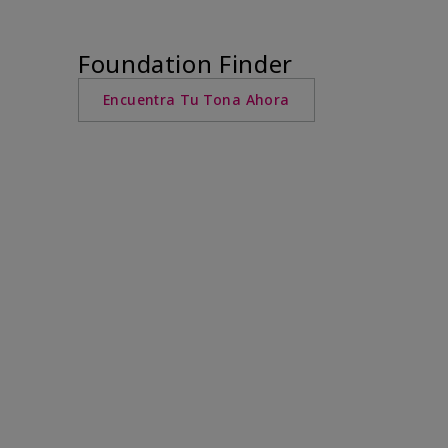
Foundation Finder
Encuentra Tu Tona Ahora