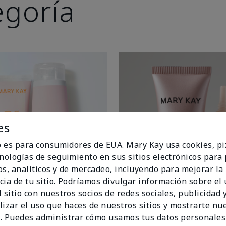
egoría
es
io es para consumidores de EUA. Mary Kay usa cookies, pi
cnologías de seguimiento en sus sitios electrónicos para
os, analíticos y de mercadeo, incluyendo para mejorar la
cia de tu sitio. Podríamos divulgar información sobre el
 sitio con nuestros socios de redes sociales, publicidad y
lizar el uso que haces de nuestros sitios y mostrarte nu
. Puedes administrar cómo usamos tus datos personales