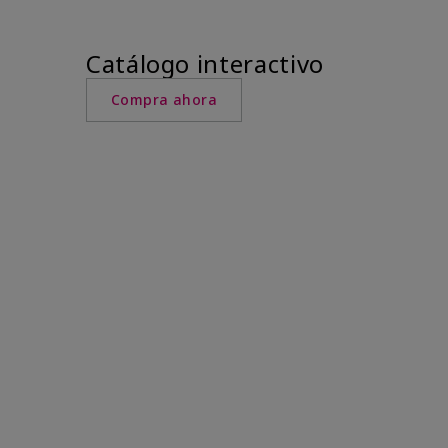
Catálogo interactivo
Compra ahora