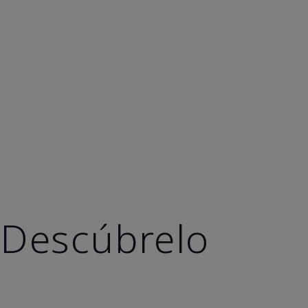
Descúbrelo