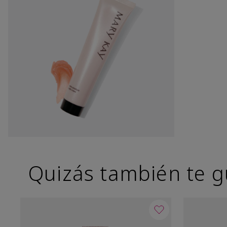
Quizás también te g