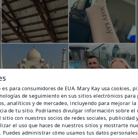
es
io es para consumidores de EUA. Mary Kay usa cookies, pi
cnologías de seguimiento en sus sitios electrónicos para
os, analíticos y de mercadeo, incluyendo para mejorar la
cia de tu sitio. Podríamos divulgar información sobre el
 sitio con nuestros socios de redes sociales, publicidad y
lizar el uso que haces de nuestros sitios y mostrarte nu
. Puedes administrar cómo usamos tus datos personales