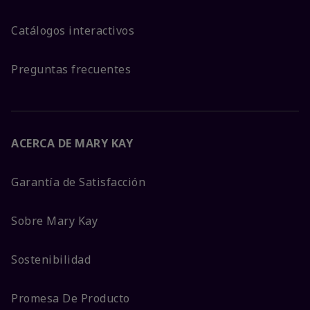
Catálogos interactivos
Preguntas frecuentes
ACERCA DE MARY KAY
Garantía de Satisfacción
Sobre Mary Kay
Sostenibilidad
Promesa De Producto