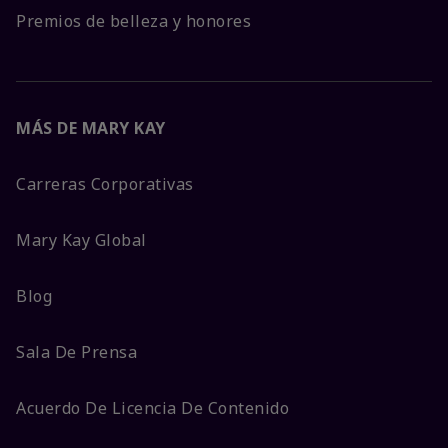
Premios de belleza y honores
MÁS DE MARY KAY
Carreras Corporativas
Mary Kay Global
Blog
Sala De Prensa
Acuerdo De Licencia De Contenido