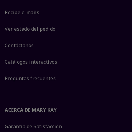
Recibe e-mails
Ver estado del pedido
Contáctanos
Catálogos interactivos
Preguntas frecuentes
ACERCA DE MARY KAY
Garantía de Satisfacción