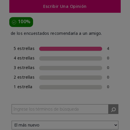
Escribir Una Opinión
100%
de los encuestados recomendaría a un amigo.
5 estrellas
4
4 estrellas
0
3 estrellas
0
2 estrellas
0
1 estrella
0