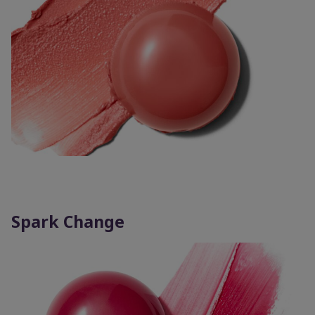
Spark Change