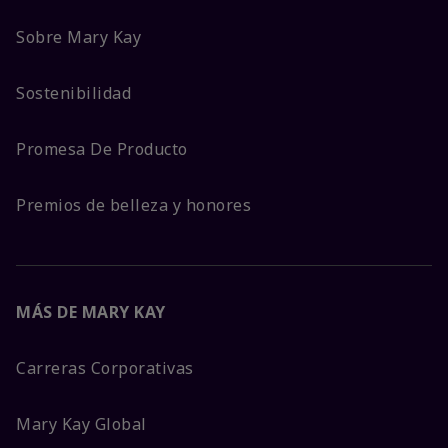
Sobre Mary Kay
Sostenibilidad
Promesa De Producto
Premios de belleza y honores
MÁS DE MARY KAY
Carreras Corporativas
Mary Kay Global