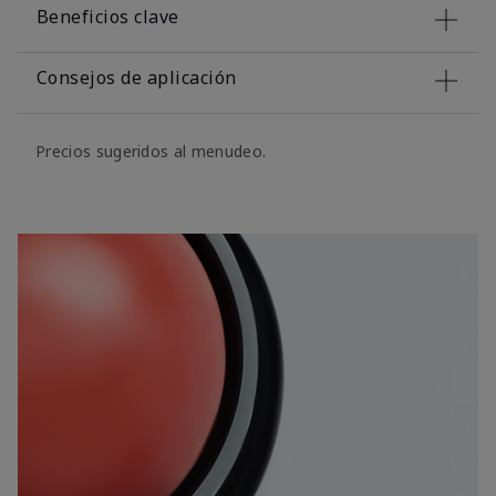
Beneficios clave
Consejos de aplicación
Precios sugeridos al menudeo.