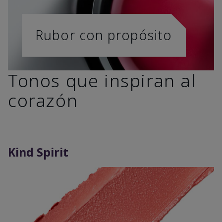
Rubor con propósito
Tonos que inspiran al
corazón
Kind Spirit