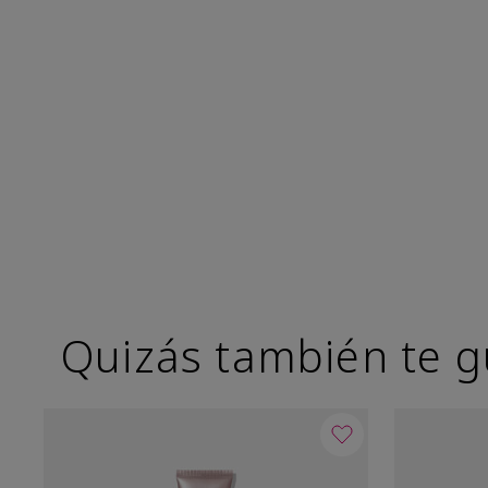
Quizás también te g