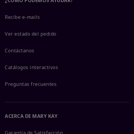
¿CÓMO PODEMOS AYUDAR?
Recibe e-mails
Ver estado del pedido
Contáctanos
Catálogos interactivos
Preguntas frecuentes
ACERCA DE MARY KAY
Garantía de Satisfacción