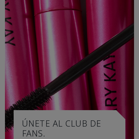
ÚNETE AL CLUB DE
FANS.