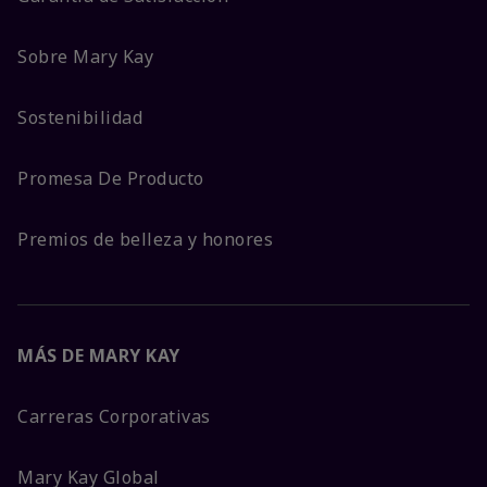
Sobre Mary Kay
Sostenibilidad
Promesa De Producto
Premios de belleza y honores
MÁS DE MARY KAY
Carreras Corporativas
Mary Kay Global