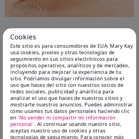
1 Capa
Cookies
Este sitio es para consumidores de EUA. Mary Kay
usa cookies, pixeles y otras tecnologías de
seguimiento en sus sitios electrónicos para
propósitos operativos, analíticos y de mercadeo,
incluyendo para mejorar la experiencia de tu
sitio. Podríamos divulgar información sobre el
uso que haces del sitio con nuestros socios de
redes sociales, publicidad y analítica para
analizar el uso que haces de nuestros sitios y
mostrarte nuestros anuncios. Puedes administrar
cómo usamos tus datos personales haciendo clic
en
'No vender ni compartir mi información
personal'.
. Al continuar usando nuestro sitio,
aceptas nuestro uso de cookies y otras
tecnologías de seguimiento. Para conocer más