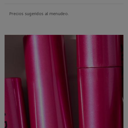
Precios sugeridos al menudeo.