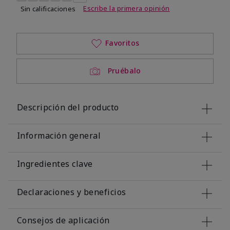
Escribe la primera opinión
Sin calificaciones
Favoritos
Pruébalo
Descripción del producto
Información general
Ingredientes clave
Declaraciones y beneficios
Consejos de aplicación