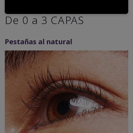
De 0 a 3 CAPAS
Pestañas al natural