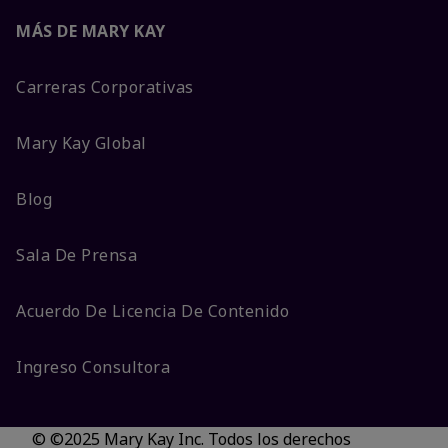
MÁS DE MARY KAY
Carreras Corporativas
Mary Kay Global
Blog
Sala De Prensa
Acuerdo De Licencia De Contenido
Ingreso Consultora
© ©2025 Mary Kay Inc. Todos los derechos