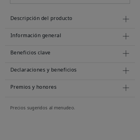
Descripción del producto
Información general
Beneficios clave
Declaraciones y beneficios
Premios y honores
Precios sugeridos al menudeo.