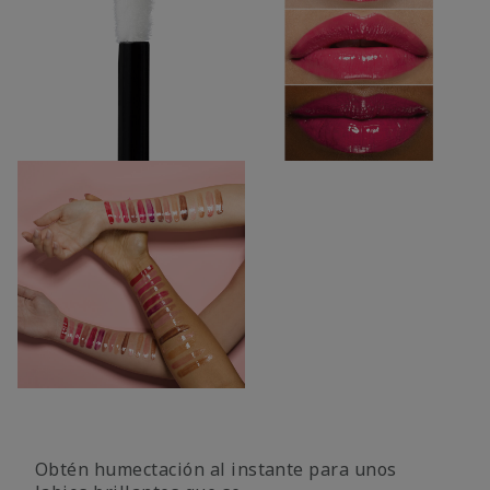
Obtén humectación al instante para unos