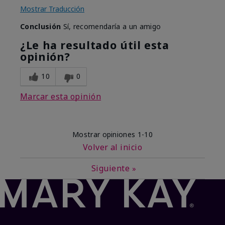
Mostrar Traducción
Conclusión
Sí, recomendaría a un amigo
¿Le ha resultado útil esta
opinión?
10
0
Marcar esta opinión
Mostrar opiniones
1-10
Volver al inicio
Siguiente
»