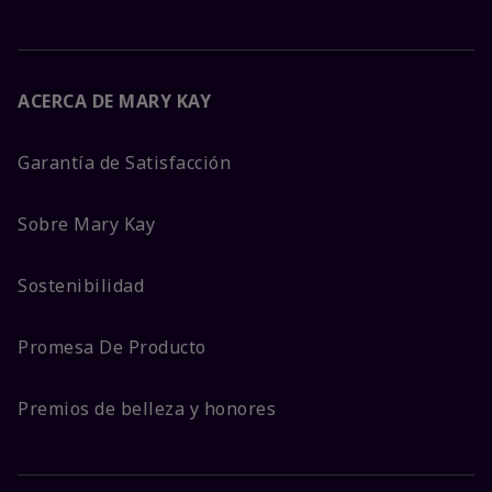
ACERCA DE MARY KAY
Garantía de Satisfacción
Sobre Mary Kay
Sostenibilidad
Promesa De Producto
Premios de belleza y honores