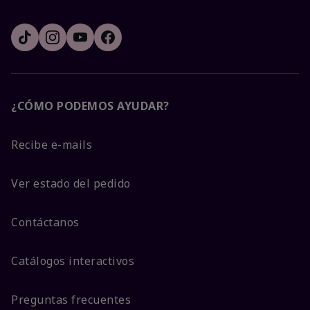
¿CÓMO PODEMOS AYUDAR?
Recibe e-mails
Ver estado del pedido
Contáctanos
Catálogos interactivos
Preguntas frecuentes