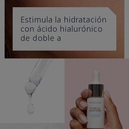
Estimula la hidratación
con ácido hialurónico
de doble a