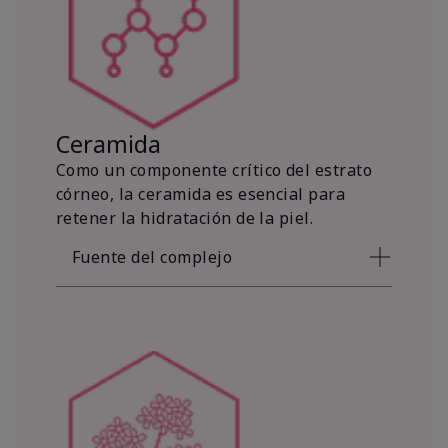
Ceramida
Como un componente crítico del estrato
córneo, la ceramida es esencial para
retener la hidratación de la piel.
Fuente del complejo