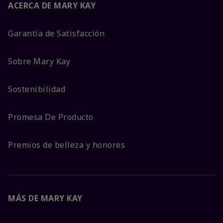
ACERCA DE MARY KAY
Garantía de Satisfacción
Sobre Mary Kay
Sostenibilidad
Promesa De Producto
Premios de belleza y honores
MÁS DE MARY KAY