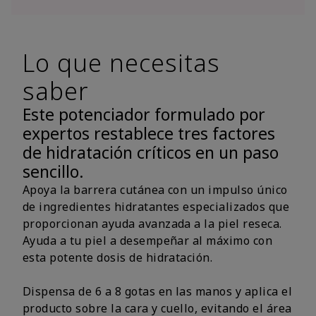
Lo que necesitas
saber
Este potenciador formulado por
expertos restablece tres factores
de hidratación críticos en un paso
sencillo.
Apoya la barrera cutánea con un impulso único
de ingredientes hidratantes especializados que
proporcionan ayuda avanzada a la piel reseca.
Ayuda a tu piel a desempeñar al máximo con
esta potente dosis de hidratación.
Dispensa de 6 a 8 gotas en las manos y aplica el
producto sobre la cara y cuello, evitando el área