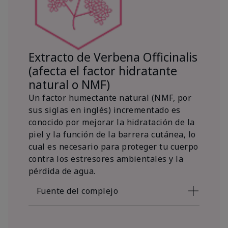
Extracto de Verbena Officinalis
(afecta el factor hidratante
natural o NMF)
Un factor humectante natural (NMF, por
sus siglas en inglés) incrementado es
conocido por mejorar la hidratación de la
piel y la función de la barrera cutánea, lo
cual es necesario para proteger tu cuerpo
contra los estresores ambientales y la
pérdida de agua.
Fuente del complejo