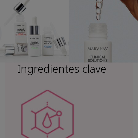
Ingredientes clave