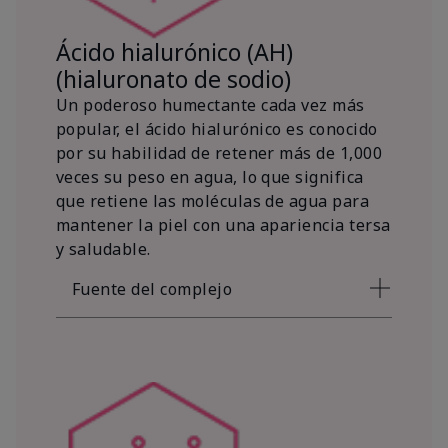
Ácido hialurónico (AH)
(hialuronato de sodio)
Un poderoso humectante cada vez más
popular, el ácido hialurónico es conocido
por su habilidad de retener más de 1,000
veces su peso en agua, lo que significa
que retiene las moléculas de agua para
mantener la piel con una apariencia tersa
y saludable.
Fuente del complejo