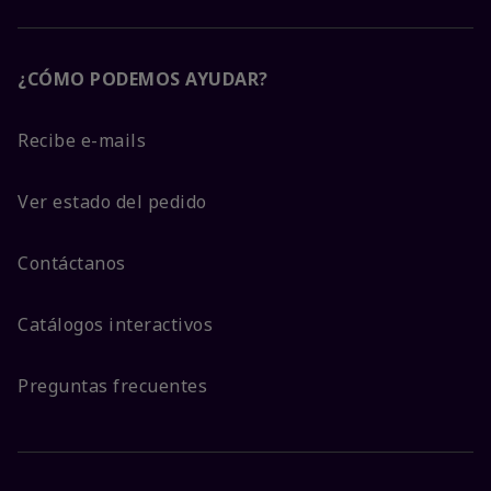
¿CÓMO PODEMOS AYUDAR?
Recibe e-mails
Ver estado del pedido
Contáctanos
Catálogos interactivos
Preguntas frecuentes