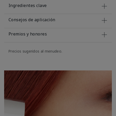
Ingredientes clave
Consejos de aplicación
Premios y honores
Precios sugeridos al menudeo.