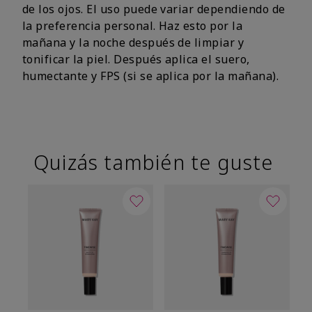
de los ojos. El uso puede variar dependiendo de
la preferencia personal. Haz esto por la
mañana y la noche después de limpiar y
tonificar la piel. Después aplica el suero,
humectante y FPS (si se aplica por la mañana).
Quizás también te guste