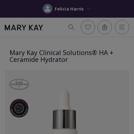
Felicia Harris
Mary Kay Clinical Solutions® HA +
Ceramide Hydrator