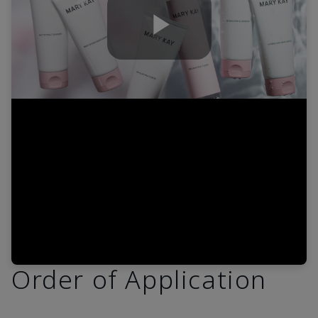
Play
Video
Order of Application