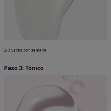
2-3 veces por semana.
Paso 3: Tónico