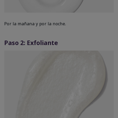
Por la mañana y por la noche.
Paso 2: Exfoliante