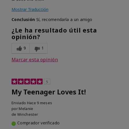
Mostrar Traducción
Conclusión
Sí, recomendaría a un amigo
¿Le ha resultado útil esta
opinión?
9
1
Marcar esta opinión
5
My Teenager Loves It!
Enviado
Hace 9 meses
por
Melanie
de
Winchester
Comprador verificado