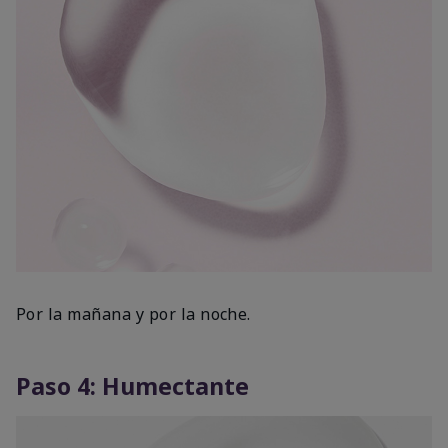
Por la mañana y por la noche.
Paso 4: Humectante