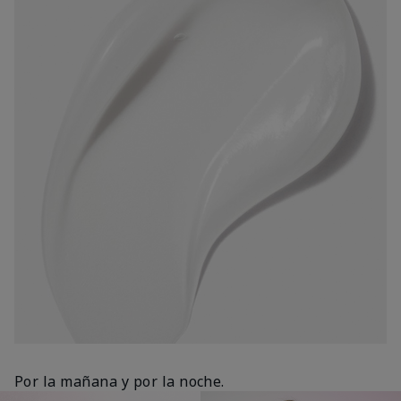
Por la mañana y por la noche.