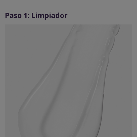
Paso 1: Limpiador