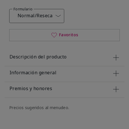
Formulario
Normal/Reseca
Favoritos
Descripción del producto
Información general
Premios y honores
Precios sugeridos al menudeo.