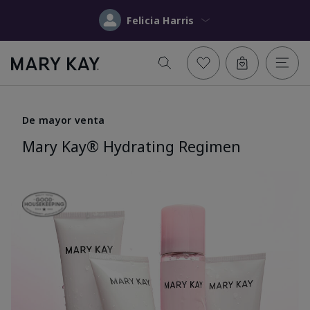
Felicia Harris
De mayor venta
Mary Kay® Hydrating Regimen