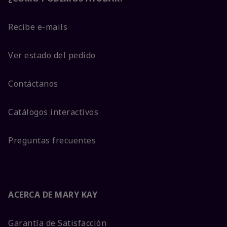
Recibe e-mails
Ver estado del pedido
Contáctanos
Catálogos interactivos
Preguntas frecuentes
ACERCA DE MARY KAY
Garantía de Satisfacción