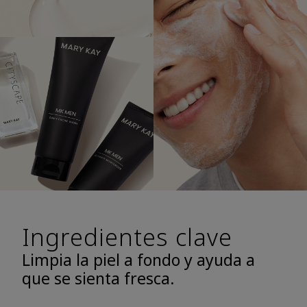
Ingredientes clave
Limpia la piel a fondo y ayuda a
que se sienta fresca.