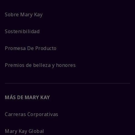
Sobre Mary Kay
Sostenibilidad
Promesa De Producto
Premios de belleza y honores
MÁS DE MARY KAY
Carreras Corporativas
Mary Kay Global