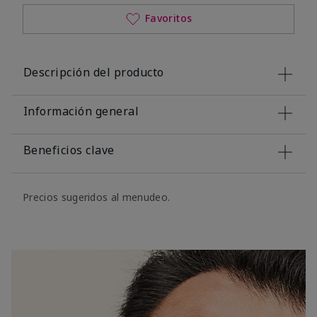
Favoritos
Descripción del producto
Información general
Beneficios clave
Precios sugeridos al menudeo.