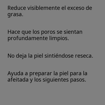
Reduce visiblemente el exceso de
grasa.
Hace que los poros se sientan
profundamente limpios.
No deja la piel sintiéndose reseca.
Ayuda a preparar la piel para la
afeitada y los siguientes pasos.