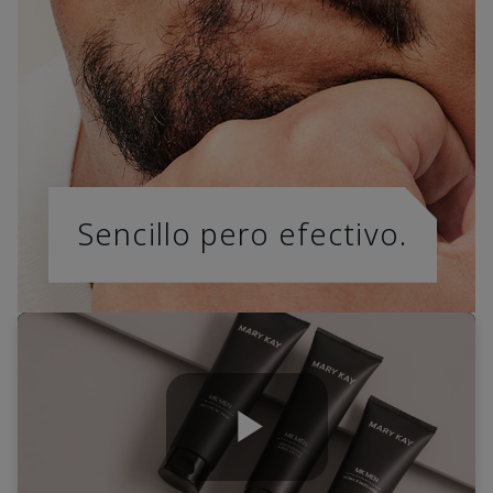
Sencillo pero efectivo.
Play