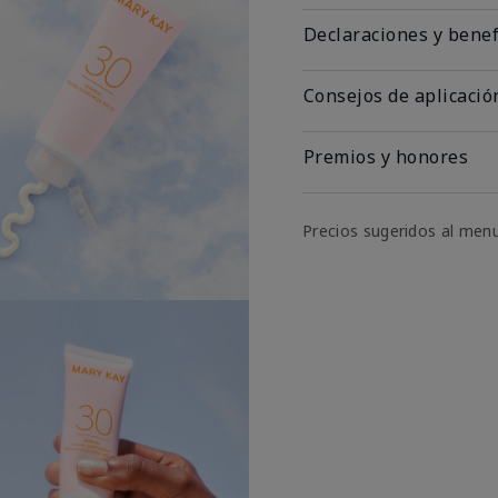
Declaraciones y benef
Consejos de aplicació
Premios y honores
Precios sugeridos al men