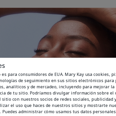
es
io es para consumidores de EUA. Mary Kay usa cookies, pi
cnologías de seguimiento en sus sitios electrónicos para
os, analíticos y de mercadeo, incluyendo para mejorar la
cia de tu sitio. Podríamos divulgar información sobre el
 sitio con nuestros socios de redes sociales, publicidad y
lizar el uso que haces de nuestros sitios y mostrarte nu
. Puedes administrar cómo usamos tus datos personales