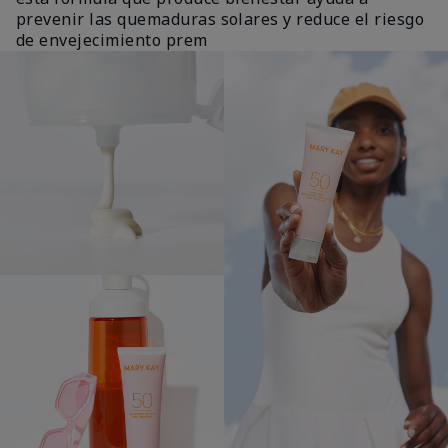
prevenir las quemaduras solares y reduce el riesgo
de envejecimiento prem