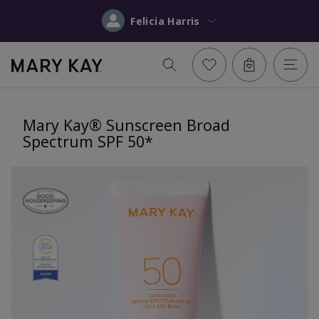
Felicia Harris
Mary Kay® Sunscreen Broad
Spectrum SPF 50*