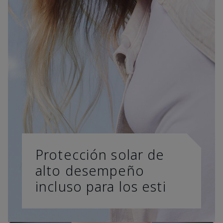
Protección solar de
alto desempeño
incluso para los esti