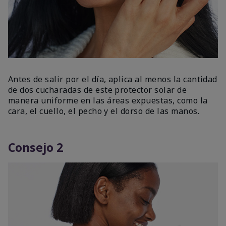
Antes de salir por el día, aplica al menos la cantidad
de dos cucharadas de este protector solar de
manera uniforme en las áreas expuestas, como la
cara, el cuello, el pecho y el dorso de las manos.
Consejo 2