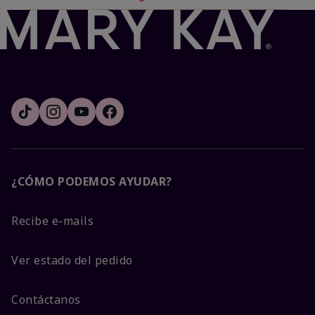
¿CÓMO PODEMOS AYUDAR?
Recibe e-mails
Ver estado del pedido
Contáctanos