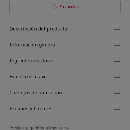
Favoritos
Descripción del producto
Información general
Ingredientes clave
Beneficios clave
Consejos de aplicación
Premios y honores
Precios sugeridos al menudeo.