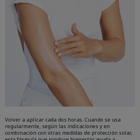
Volver a aplicar cada dos horas. Cuando se usa
regularmente, según las indicaciones y en
combinación con otras medidas de protección solar,
esta fórmula que produce bienestar ayuda a