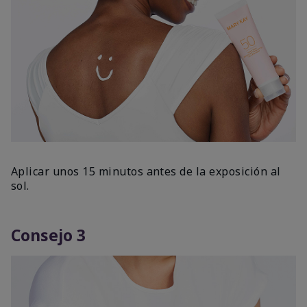
Aplicar unos 15 minutos antes de la exposición al
sol.
Consejo 3