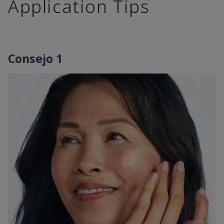
Application Tips
Consejo 1