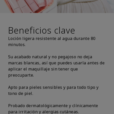
Beneficios clave
Loción ligera resistente al agua durante 80
minutos.
Su acabado natural y no pegajoso no deja
marcas blancas, así que puedes usarla antes de
aplicar el maquillaje sin tener que
preocuparte.
Apto para pieles sensibles y para todo tipo y
tono de piel.
Probado dermatológicamente y clínicamente
para irritación y alergias cutáneas.