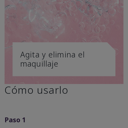
Agita y elimina el
maquillaje
Cómo usarlo
Paso 1