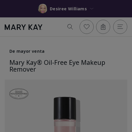
Desiree Williams
De mayor venta
Mary Kay® Oil-Free Eye Makeup
Remover