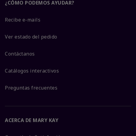
¿CÓMO PODEMOS AYUDAR?
Recibe e-mails
Ver estado del pedido
Contáctanos
Catálogos interactivos
Preguntas frecuentes
ACERCA DE MARY KAY