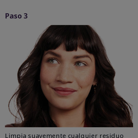
Paso 3
Limpia suavemente cualquier residuo