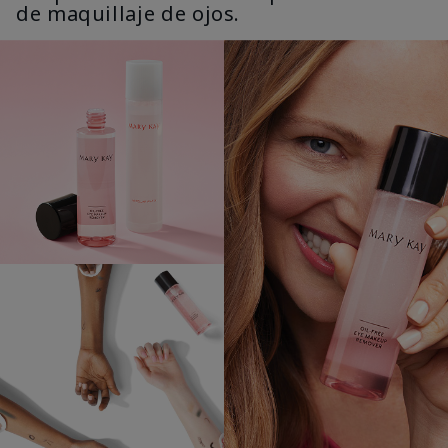
de maquillaje de ojos.