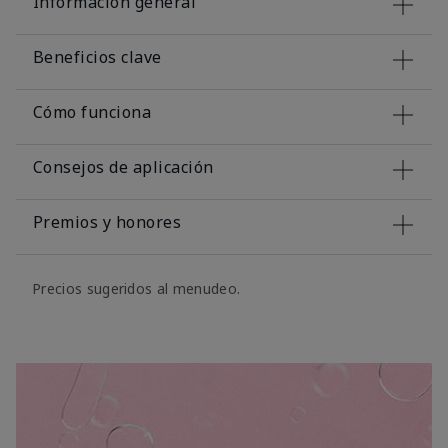
Información general
Beneficios clave
Cómo funciona
Consejos de aplicación
Premios y honores
Precios sugeridos al menudeo.