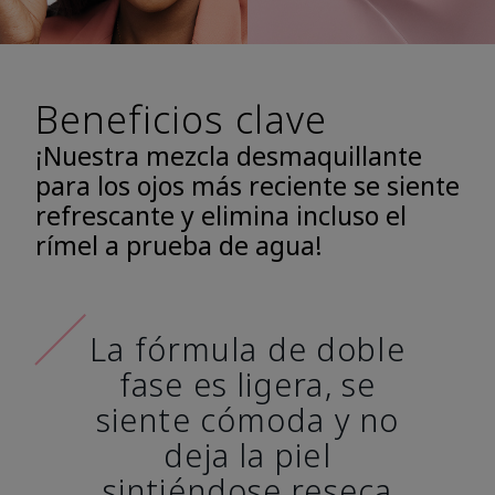
Beneficios clave
¡Nuestra mezcla desmaquillante
para los ojos más reciente se siente
refrescante y elimina incluso el
rímel a prueba de agua!
La fórmula de doble
fase es ligera, se
siente cómoda y no
deja la piel
sintiéndose reseca