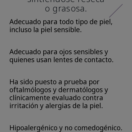
o grasosa.
Adecuado para todo tipo de piel,
incluso la piel sensible.
Adecuado para ojos sensibles y
quienes usan lentes de contacto.
Ha sido puesto a prueba por
oftalmólogos y dermatólogos y
clínicamente evaluado contra
irritación y alergias de la piel.
Hipoalergénico y no comedogénico.