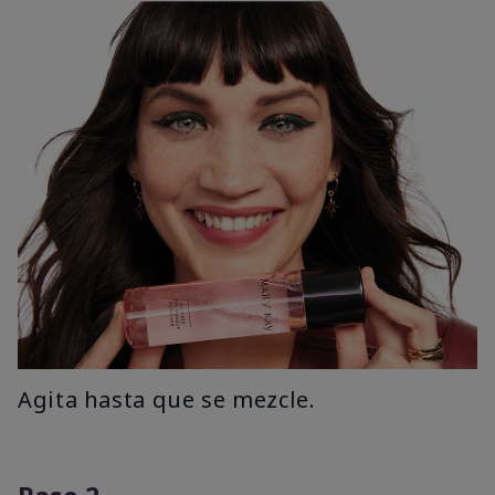
Agita hasta que se mezcle.