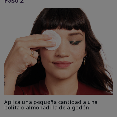
Paso 2
Aplica una pequeña cantidad a una
bolita o almohadilla de algodón.