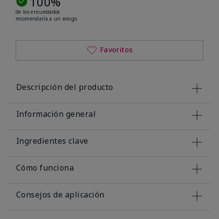
100%
de los encuestados
recomendaría a un amigo.
Favoritos
Descripción del producto
Información general
Ingredientes clave
Cómo funciona
Consejos de aplicación