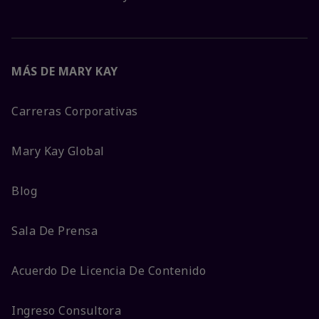
MÁS DE MARY KAY
Carreras Corporativas
Mary Kay Global
Blog
Sala De Prensa
Acuerdo De Licencia De Contenido
Ingreso Consultora