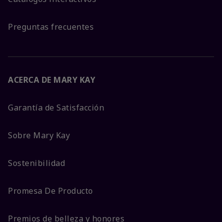
Preguntas frecuentes
ACERCA DE MARY KAY
Garantía de Satisfacción
Sobre Mary Kay
Sostenibilidad
Promesa De Producto
Premios de belleza y honores