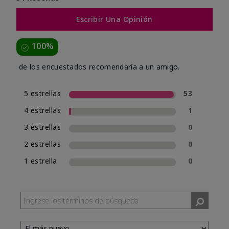
Escribir Una Opinión
100%
de los encuestados recomendaría a un amigo.
5 estrellas
53
4 estrellas
1
3 estrellas
0
2 estrellas
0
1 estrella
0