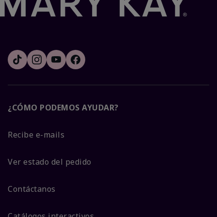
¿CÓMO PODEMOS AYUDAR?
Recibe e-mails
Ver estado del pedido
Contáctanos
Catálogos interactivos