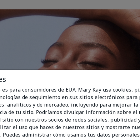
es
io es para consumidores de EUA. Mary Kay usa cookies, pi
cnologías de seguimiento en sus sitios electrónicos para
os, analíticos y de mercadeo, incluyendo para mejorar la
cia de tu sitio. Podríamos divulgar información sobre el
 sitio con nuestros socios de redes sociales, publicidad y
lizar el uso que haces de nuestros sitios y mostrarte nu
. Puedes administrar cómo usamos tus datos personales