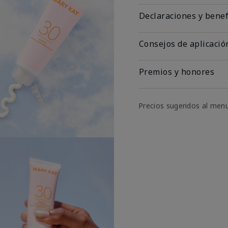
Declaraciones y benef
Consejos de aplicació
Premios y honores
Precios sugeridos al men