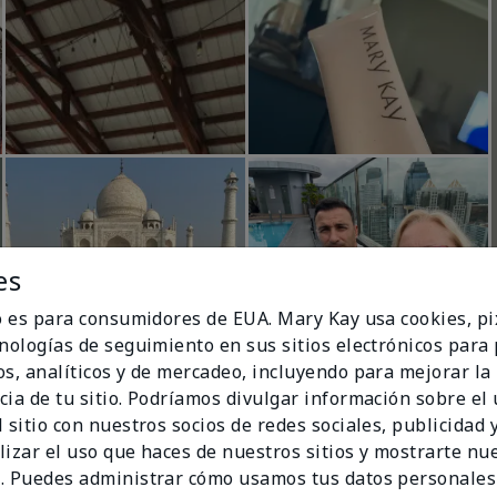
es
io es para consumidores de EUA. Mary Kay usa cookies, pi
cnologías de seguimiento en sus sitios electrónicos para
os, analíticos y de mercadeo, incluyendo para mejorar la
cia de tu sitio. Podríamos divulgar información sobre el
 sitio con nuestros socios de redes sociales, publicidad y
lizar el uso que haces de nuestros sitios y mostrarte nu
. Puedes administrar cómo usamos tus datos personales