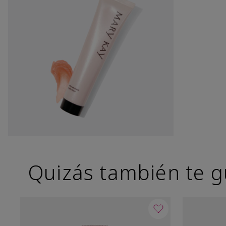
Quizás también te g