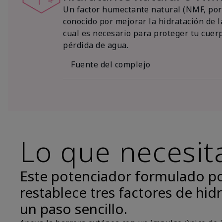
Un factor humectante natural (NMF, por 
conocido por mejorar la hidratación de la
cual es necesario para proteger tu cuer
pérdida de agua.
Fuente del complejo
Lo que necesit
Este potenciador formulado p
restablece tres factores de hidr
un paso sencillo.