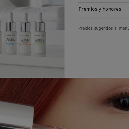
Premios y honores
Precios sugeridos al men