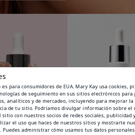
es
io es para consumidores de EUA. Mary Kay usa cookies, pi
cnologías de seguimiento en sus sitios electrónicos para
os, analíticos y de mercadeo, incluyendo para mejorar la
cia de tu sitio. Podríamos divulgar información sobre el
 sitio con nuestros socios de redes sociales, publicidad y
lizar el uso que haces de nuestros sitios y mostrarte nu
. Puedes administrar cómo usamos tus datos personales