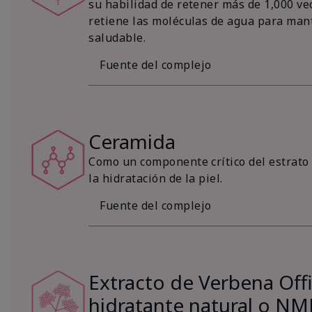
su habilidad de retener más de 1,000 vec
retiene las moléculas de agua para mant
saludable.
Fuente del complejo
Ceramida
Como un componente crítico del estrato 
la hidratación de la piel.
Fuente del complejo
Extracto de Verbena Offic
hidratante natural o NM