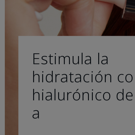
Estimula la
hidratación co
hialurónico de
a