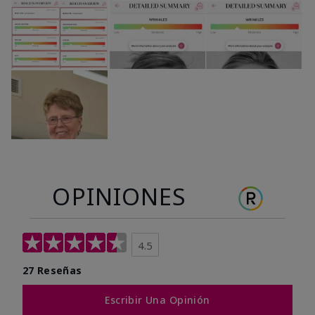
OPINIONES
4.5
27 Reseñas
Escribir Una Opinión