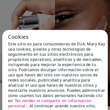
Cookies
Este sitio es para consumidores de EUA. Mary Kay
usa cookies, pixeles y otras tecnologías de
seguimiento en sus sitios electrónicos para
propósitos operativos, analíticos y de mercadeo,
incluyendo para mejorar la experiencia de tu
sitio. Podríamos divulgar información sobre el
uso que haces del sitio con nuestros socios de
redes sociales, publicidad y analítica para
analizar el uso que haces de nuestros sitios y
mostrarte nuestros anuncios. Puedes administrar
cómo usamos tus datos personales haciendo clic
en
'No vender ni compartir mi información
personal'.
. Al continuar usando nuestro sitio,