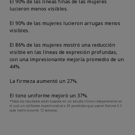
El 90% de las líneas finas de las mujeres
lucieron menos visibles.
El 90% de las mujeres lucieron arrugas menos
visibles.
El 86% de las mujeres mostró una reducción
visible en las líneas de expresión profundas,
con una impresionante mejoría promedio de un
44%.
La firmeza aumentó un 27%.
El tono uniforme mejoró un 37%.
*Todos los resultados están basados en un estudio clínico independiente en
el cual un calificador experto evaluó a 29 panelistas que usaron Retinol 0.3
cada noche durante 12 semanas.