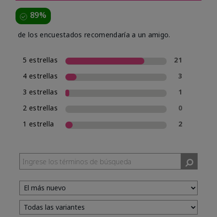
89%
de los encuestados recomendaría a un amigo.
5 estrellas
21
4 estrellas
3
3 estrellas
1
2 estrellas
0
1 estrella
2