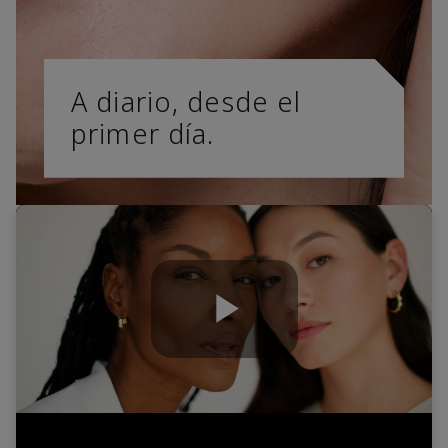
A diario, desde el
primer día.
Play