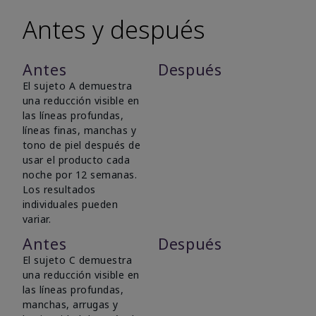
Antes y después
Antes
Después
El sujeto A demuestra
una reducción visible en
las líneas profundas,
líneas finas, manchas y
tono de piel después de
usar el producto cada
noche por 12 semanas.
Los resultados
individuales pueden
variar.
Antes
Después
El sujeto C demuestra
una reducción visible en
las líneas profundas,
manchas, arrugas y