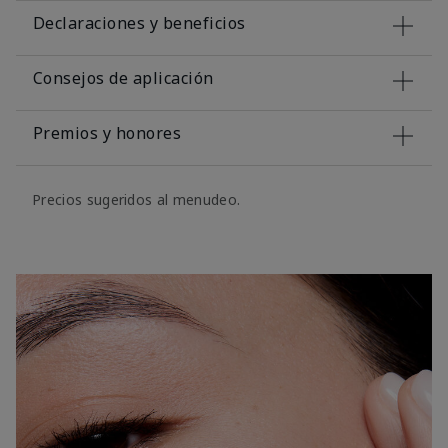
Declaraciones y beneficios
Consejos de aplicación
Premios y honores
Precios sugeridos al menudeo.