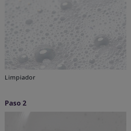
Limpiador
Paso 2