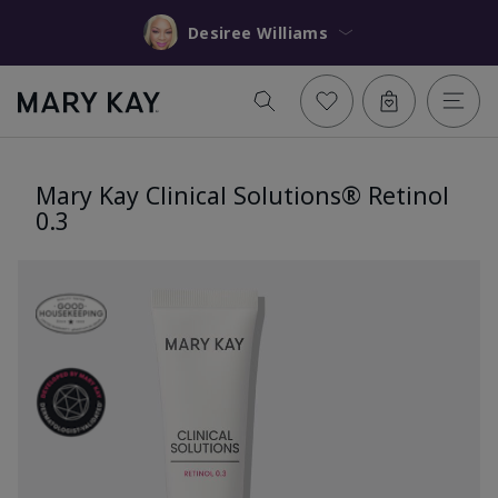
Desiree Williams
Mary Kay Clinical Solutions® Retinol
0.3