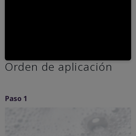
Video
Orden de aplicación
Paso 1