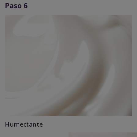
Paso 6
Humectante