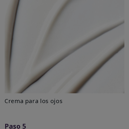
Crema para los ojos
Paso 5