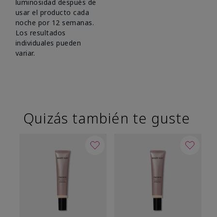
luminosidad después de
usar el producto cada
noche por 12 semanas.
Los resultados
individuales pueden
variar.
Quizás también te guste