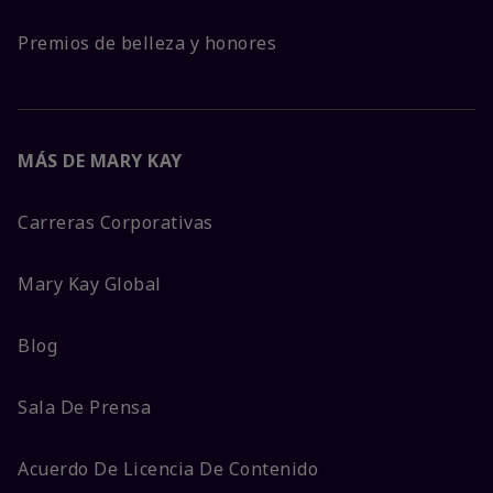
Premios de belleza y honores
MÁS DE MARY KAY
Carreras Corporativas
Mary Kay Global
Blog
Sala De Prensa
Acuerdo De Licencia De Contenido