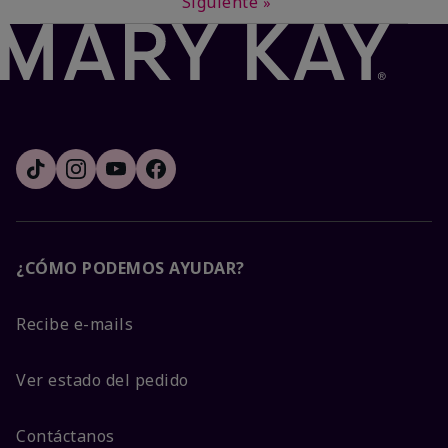
Siguiente
»
¿CÓMO PODEMOS AYUDAR?
Recibe e-mails
Ver estado del pedido
Contáctanos