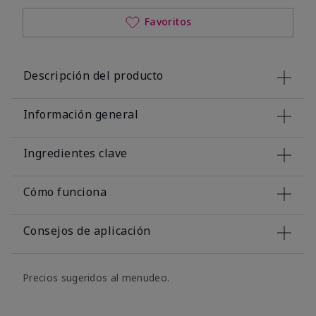
Favoritos
Descripción del producto
Información general
Ingredientes clave
Cómo funciona
Consejos de aplicación
Precios sugeridos al menudeo.