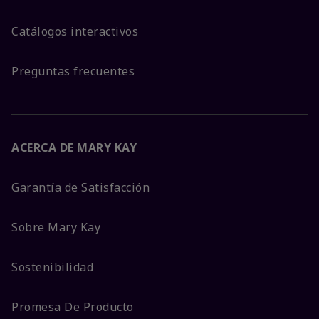
Catálogos interactivos
Preguntas frecuentes
ACERCA DE MARY KAY
Garantía de Satisfacción
Sobre Mary Kay
Sostenibilidad
Promesa De Producto