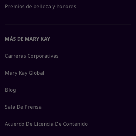
Premios de belleza y honores
MÁS DE MARY KAY
Carreras Corporativas
Mary Kay Global
Blog
Sala De Prensa
Acuerdo De Licencia De Contenido