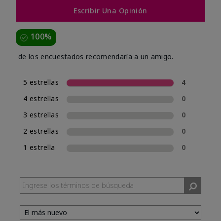
Escribir Una Opinión
100%
de los encuestados recomendaría a un amigo.
5 estrellas
4
4 estrellas
0
3 estrellas
0
2 estrellas
0
1 estrella
0