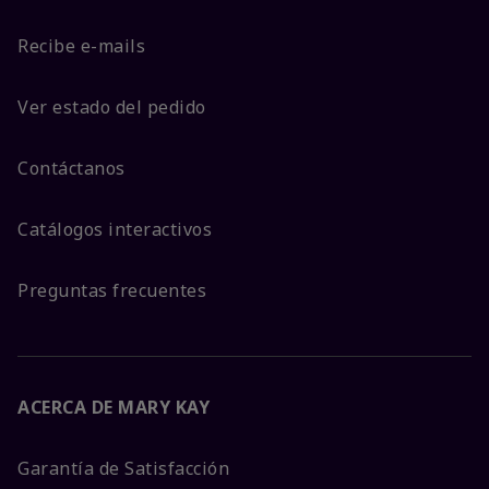
Recibe e-mails
Ver estado del pedido
Contáctanos
Catálogos interactivos
Preguntas frecuentes
ACERCA DE MARY KAY
Garantía de Satisfacción