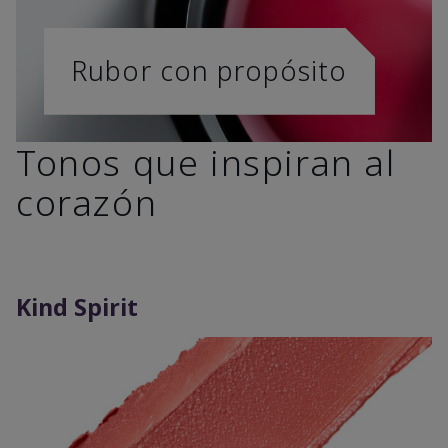
Rubor con propósito
Tonos que inspiran al
corazón
Kind Spirit