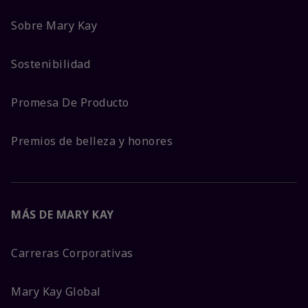
Sobre Mary Kay
Sostenibilidad
Promesa De Producto
Premios de belleza y honores
MÁS DE MARY KAY
Carreras Corporativas
Mary Kay Global