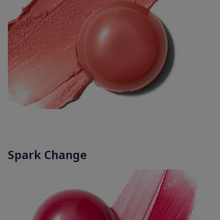
Spark Change