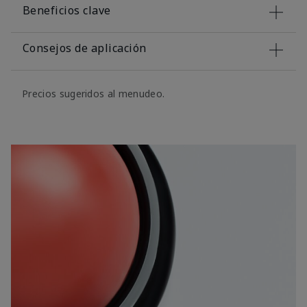
Beneficios clave
Consejos de aplicación
Precios sugeridos al menudeo.