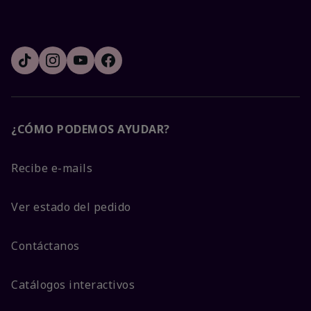
¿CÓMO PODEMOS AYUDAR?
Recibe e-mails
Ver estado del pedido
Contáctanos
Catálogos interactivos