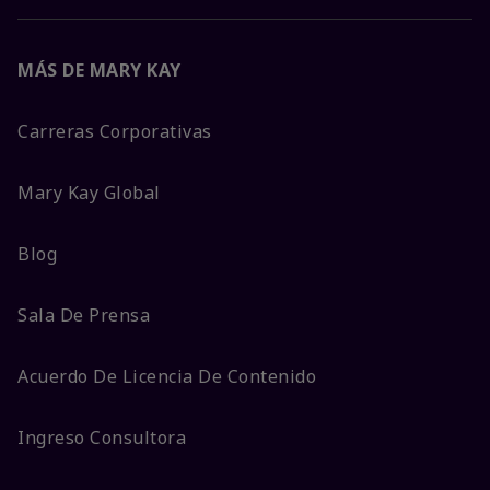
MÁS DE MARY KAY
Carreras Corporativas
Mary Kay Global
Blog
Sala De Prensa
Acuerdo De Licencia De Contenido
Ingreso Consultora