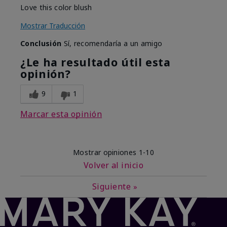
Love this color blush
Mostrar Traducción
Conclusión
Sí, recomendaría a un amigo
¿Le ha resultado útil esta
opinión?
9
1
Marcar esta opinión
Mostrar opiniones
1-10
Volver al inicio
Siguiente
»