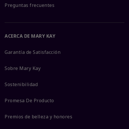
Preguntas frecuentes
ACERCA DE MARY KAY
Garantía de Satisfacción
Sobre Mary Kay
Sostenibilidad
Promesa De Producto
Premios de belleza y honores