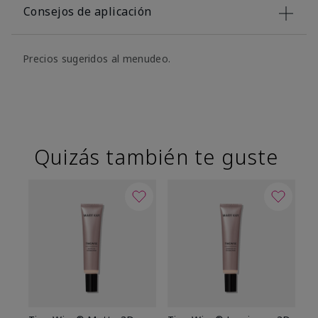
Consejos de aplicación
Precios sugeridos al menudeo.
Quizás también te guste