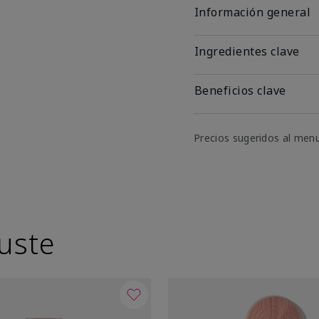
Información general
Ingredientes clave
Beneficios clave
Precios sugeridos al men
uste