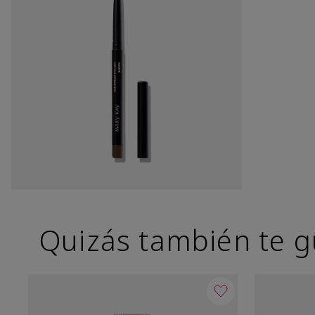
Quizás también te g