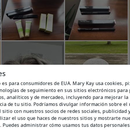
es
io es para consumidores de EUA. Mary Kay usa cookies, pi
cnologías de seguimiento en sus sitios electrónicos para
os, analíticos y de mercadeo, incluyendo para mejorar la
cia de tu sitio. Podríamos divulgar información sobre el
 sitio con nuestros socios de redes sociales, publicidad y
lizar el uso que haces de nuestros sitios y mostrarte nu
. Puedes administrar cómo usamos tus datos personales