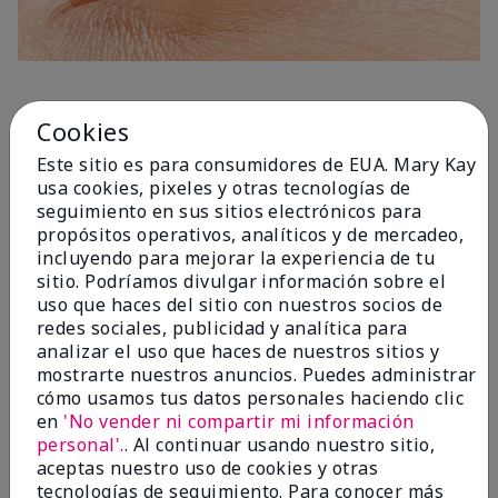
1 Capa
Cookies
Este sitio es para consumidores de EUA. Mary Kay
usa cookies, pixeles y otras tecnologías de
seguimiento en sus sitios electrónicos para
propósitos operativos, analíticos y de mercadeo,
incluyendo para mejorar la experiencia de tu
sitio. Podríamos divulgar información sobre el
uso que haces del sitio con nuestros socios de
redes sociales, publicidad y analítica para
analizar el uso que haces de nuestros sitios y
mostrarte nuestros anuncios. Puedes administrar
cómo usamos tus datos personales haciendo clic
en
'No vender ni compartir mi información
personal'.
. Al continuar usando nuestro sitio,
aceptas nuestro uso de cookies y otras
tecnologías de seguimiento. Para conocer más