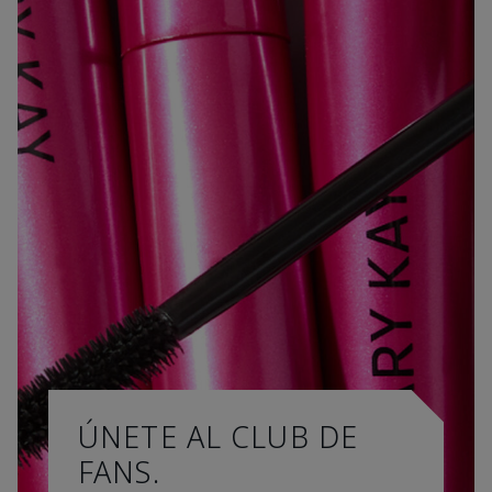
ÚNETE AL CLUB DE
FANS.