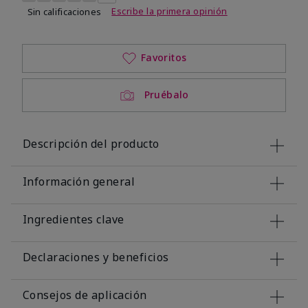
Escribe la primera opinión
Sin calificaciones
Favoritos
Pruébalo
Descripción del producto
Información general
Ingredientes clave
Declaraciones y beneficios
Consejos de aplicación