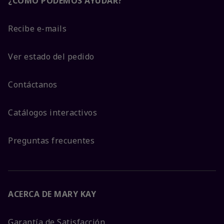
¿CÓMO PODEMOS AYUDAR?
Recibe e-mails
Ver estado del pedido
Contáctanos
Catálogos interactivos
Preguntas frecuentes
ACERCA DE MARY KAY
Garantía de Satisfacción