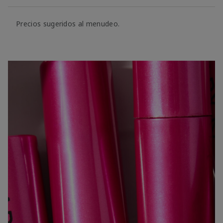
Precios sugeridos al menudeo.