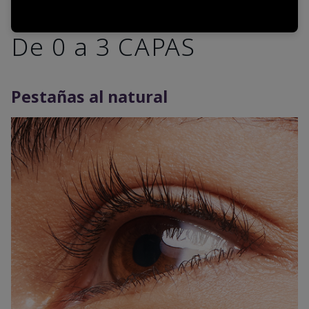
De 0 a 3 CAPAS
Pestañas al natural