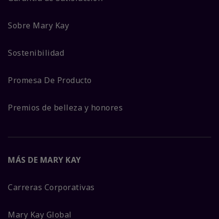
Sobre Mary Kay
Sostenibilidad
Promesa De Producto
Premios de belleza y honores
MÁS DE MARY KAY
Carreras Corporativas
Mary Kay Global