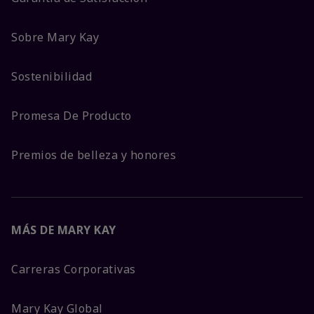
Sobre Mary Kay
Sostenibilidad
Promesa De Producto
Premios de belleza y honores
MÁS DE MARY KAY
Carreras Corporativas
Mary Kay Global