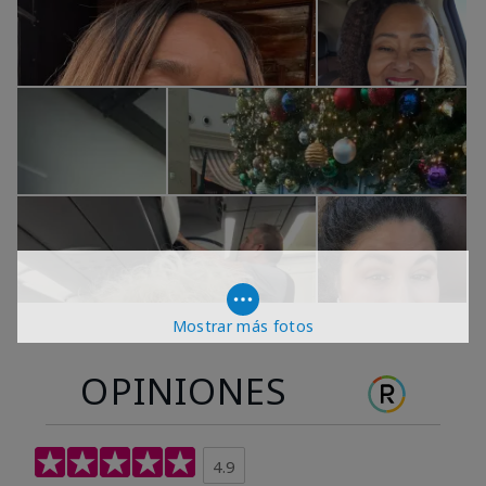
Mostrar más fotos
OPINIONES
4.9