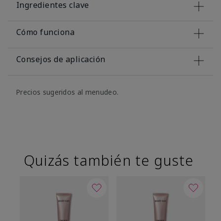
Ingredientes clave
Cómo funciona
Consejos de aplicación
Precios sugeridos al menudeo.
Quizás también te guste