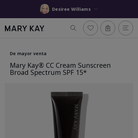
Desiree Williams
De mayor venta
Mary Kay® CC Cream Sunscreen
Broad Spectrum SPF 15*