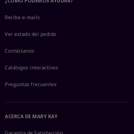
¿CÓMO PODEMOS AYUDAR?
Recibe e-mails
Ver estado del pedido
Contáctanos
Catálogos interactivos
Preguntas frecuentes
ACERCA DE MARY KAY
Garantía de Satisfacción